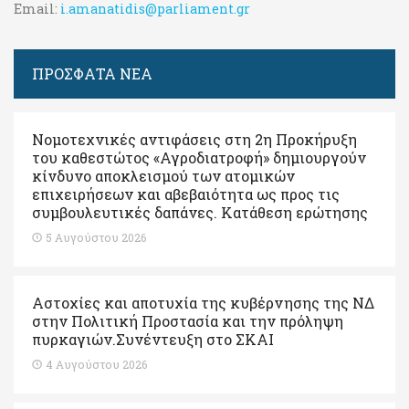
Email:
i.amanatidis@parliament.gr
ΠΡΟΣΦΑΤΑ ΝΕΑ
Νομοτεχνικές αντιφάσεις στη 2η Προκήρυξη
του καθεστώτος «Αγροδιατροφή» δημιουργούν
κίνδυνο αποκλεισμού των ατομικών
επιχειρήσεων και αβεβαιότητα ως προς τις
συμβουλευτικές δαπάνες. Κατάθεση ερώτησης
5 Αυγούστου 2026
Αστοχίες και αποτυχία της κυβέρνησης της ΝΔ
στην Πολιτική Προστασία και την πρόληψη
πυρκαγιών.Συνέντευξη στο ΣΚΑΙ
4 Αυγούστου 2026