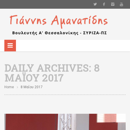
DAILY ARCHIVES:
8
ΜΑΪ́ΟΥ 2017
Home
8 Μαΐου 2017