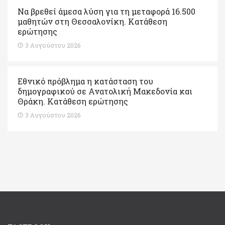
Να βρεθεί άμεσα λύση για τη μεταφορά 16.500
μαθητών στη Θεσσαλονίκη. Κατάθεση
ερώτησης
3 Αυγούστου 2026
Εθνικό πρόβλημα η κατάσταση του
δημογραφικού σε Ανατολική Μακεδονία και
Θράκη. Κατάθεση ερώτησης
3 Αυγούστου 2026