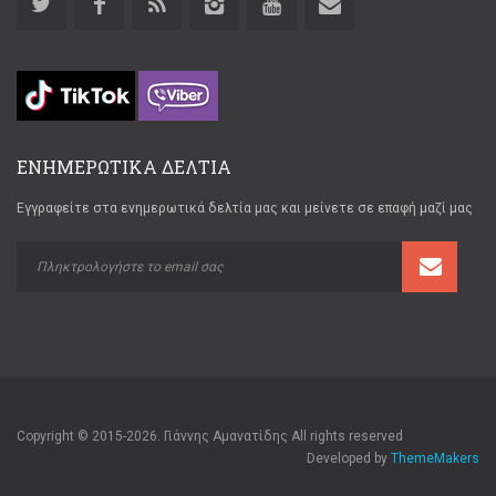
ΕΝΗΜΕΡΩΤΙΚΑ ΔΕΛΤΙΑ
Εγγραφείτε στα ενημερωτικά δελτία μας και μείνετε σε επαφή μαζί μας
Copyright © 2015-2026. Γιάννης Αμανατίδης All rights reserved
Developed by
ThemeMakers