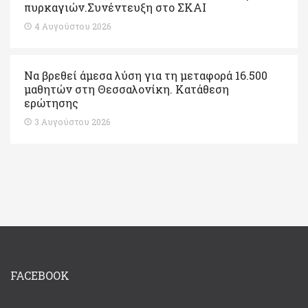
πυρκαγιών.Συνέντευξη στο ΣΚΑΙ
4 Αυγούστου 2026
Να βρεθεί άμεσα λύση για τη μεταφορά 16.500
μαθητών στη Θεσσαλονίκη. Κατάθεση
ερώτησης
3 Αυγούστου 2026
FACEBOOK