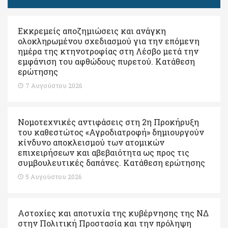
Εκκρεμείς αποζημιώσεις και ανάγκη
ολοκληρωμένου σχεδιασμού για την επόμενη
ημέρα της κτηνοτροφίας στη Λέσβο μετά την
εμφάνιση του αφθώδους πυρετού. Kατάθεση
ερώτησης
7 Αυγούστου 2026
Νομοτεχνικές αντιφάσεις στη 2η Προκήρυξη
του καθεστώτος «Αγροδιατροφή» δημιουργούν
κίνδυνο αποκλεισμού των ατομικών
επιχειρήσεων και αβεβαιότητα ως προς τις
συμβουλευτικές δαπάνες. Κατάθεση ερώτησης
5 Αυγούστου 2026
Αστοχίες και αποτυχία της κυβέρνησης της ΝΔ
στην Πολιτική Προστασία και την πρόληψη