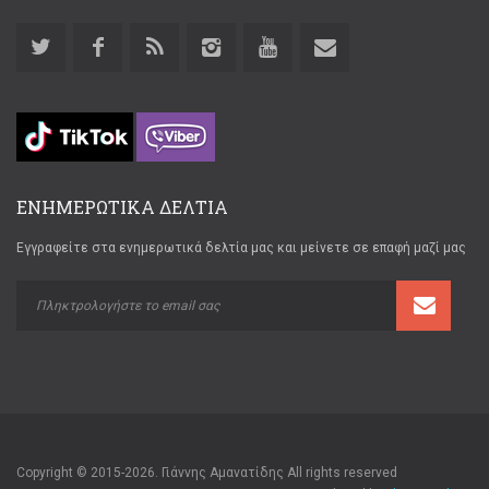
ΕΝΗΜΕΡΩΤΙΚΑ ΔΕΛΤΙΑ
Εγγραφείτε στα ενημερωτικά δελτία μας και μείνετε σε επαφή μαζί μας
Copyright © 2015-2026. Γιάννης Αμανατίδης All rights reserved