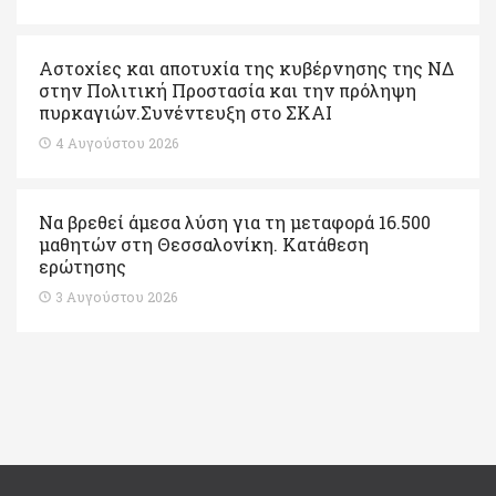
Αστοχίες και αποτυχία της κυβέρνησης της ΝΔ
στην Πολιτική Προστασία και την πρόληψη
πυρκαγιών.Συνέντευξη στο ΣΚΑΙ
4 Αυγούστου 2026
Να βρεθεί άμεσα λύση για τη μεταφορά 16.500
μαθητών στη Θεσσαλονίκη. Κατάθεση
ερώτησης
3 Αυγούστου 2026