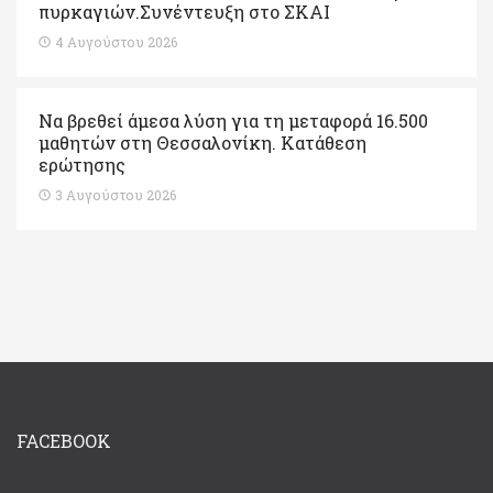
πυρκαγιών.Συνέντευξη στο ΣΚΑΙ
4 Αυγούστου 2026
Να βρεθεί άμεσα λύση για τη μεταφορά 16.500
μαθητών στη Θεσσαλονίκη. Κατάθεση
ερώτησης
3 Αυγούστου 2026
FACEBOOK