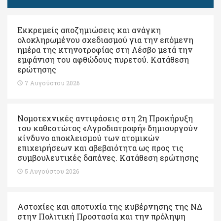
Εκκρεμείς αποζημιώσεις και ανάγκη
ολοκληρωμένου σχεδιασμού για την επόμενη
ημέρα της κτηνοτροφίας στη Λέσβο μετά την
εμφάνιση του αφθώδους πυρετού. Kατάθεση
ερώτησης
7 Αυγούστου 2026
Νομοτεχνικές αντιφάσεις στη 2η Προκήρυξη
του καθεστώτος «Αγροδιατροφή» δημιουργούν
κίνδυνο αποκλεισμού των ατομικών
επιχειρήσεων και αβεβαιότητα ως προς τις
συμβουλευτικές δαπάνες. Κατάθεση ερώτησης
5 Αυγούστου 2026
Αστοχίες και αποτυχία της κυβέρνησης της ΝΔ
στην Πολιτική Προστασία και την πρόληψη