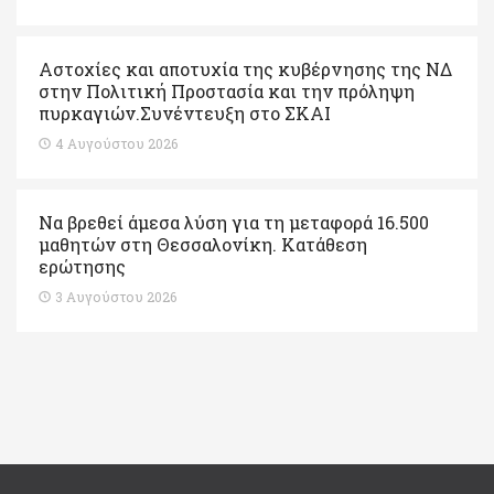
Αστοχίες και αποτυχία της κυβέρνησης της ΝΔ
στην Πολιτική Προστασία και την πρόληψη
πυρκαγιών.Συνέντευξη στο ΣΚΑΙ
4 Αυγούστου 2026
Να βρεθεί άμεσα λύση για τη μεταφορά 16.500
μαθητών στη Θεσσαλονίκη. Κατάθεση
ερώτησης
3 Αυγούστου 2026