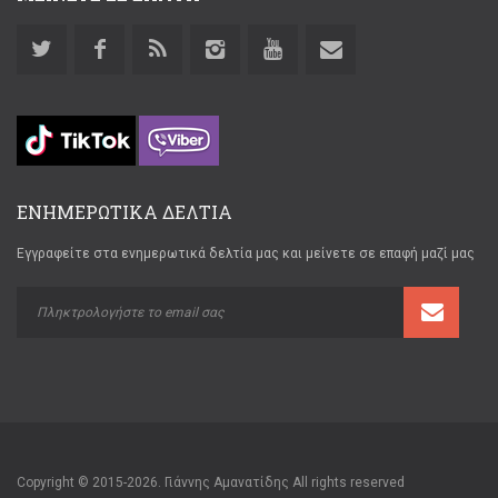
ΕΝΗΜΕΡΩΤΙΚΑ ΔΕΛΤΙΑ
Εγγραφείτε στα ενημερωτικά δελτία μας και μείνετε σε επαφή μαζί μας
Copyright © 2015-2026. Γιάννης Αμανατίδης All rights reserved