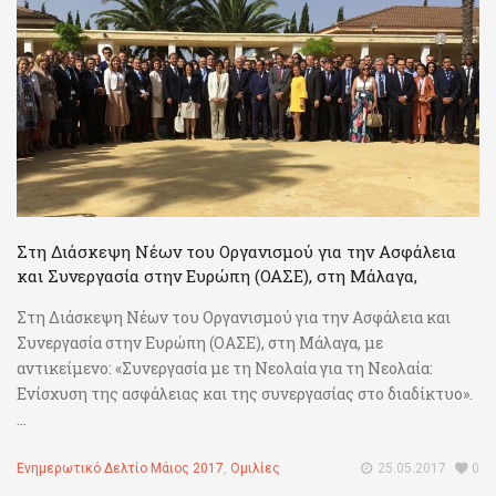
Στη Διάσκεψη Νέων του Οργανισμού για την Ασφάλεια
και Συνεργασία στην Ευρώπη (ΟΑΣΕ), στη Μάλαγα,
Στη Διάσκεψη Νέων του Οργανισμού για την Ασφάλεια και
Συνεργασία στην Ευρώπη (ΟΑΣΕ), στη Μάλαγα, με
αντικείμενο: «Συνεργασία με τη Νεολαία για τη Νεολαία:
Ενίσχυση της ασφάλειας και της συνεργασίας στο διαδίκτυο».
...
Ενημερωτικό Δελτίο Μάιος 2017
,
Ομιλίες
25.05.2017
0