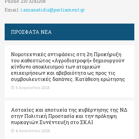
Phone:
210 3241208
Email:
i.amanatidis@parliament.gr
ΠΡΟΣΦΑΤΑ ΝΕΑ
Νομοτεχνικές αντιφάσεις στη 2η Προκήρυξη
του καθεστώτος «Αγροδιατροφή» δημιουργούν
κίνδυνο αποκλεισμού των ατομικών
επιχειρήσεων και αβεβαιότητα ως προς τις
συμβουλευτικές δαπάνες. Κατάθεση ερώτησης
5 Αυγούστου 2026
Αστοχίες και αποτυχία της κυβέρνησης της ΝΔ
στην Πολιτική Προστασία και την πρόληψη
πυρκαγιών.Συνέντευξη στο ΣΚΑΙ
4 Αυγούστου 2026