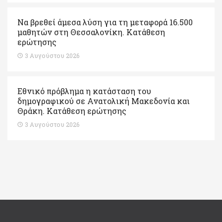
Να βρεθεί άμεσα λύση για τη μεταφορά 16.500
μαθητών στη Θεσσαλονίκη. Κατάθεση
ερώτησης
3 Αυγούστου 2026
Εθνικό πρόβλημα η κατάσταση του
δημογραφικού σε Ανατολική Μακεδονία και
Θράκη. Κατάθεση ερώτησης
3 Αυγούστου 2026