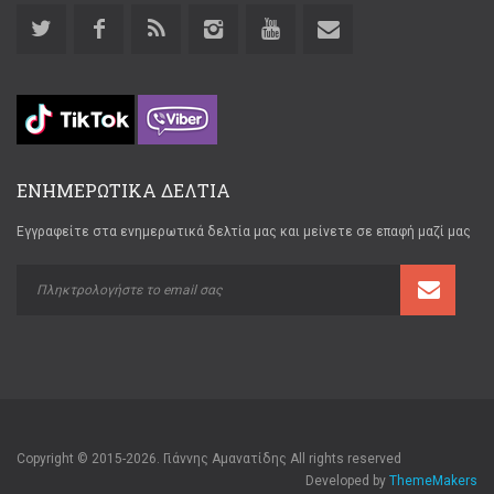
ΕΝΗΜΕΡΩΤΙΚΑ ΔΕΛΤΙΑ
Εγγραφείτε στα ενημερωτικά δελτία μας και μείνετε σε επαφή μαζί μας
Copyright © 2015-2026. Γιάννης Αμανατίδης All rights reserved
Developed by
ThemeMakers