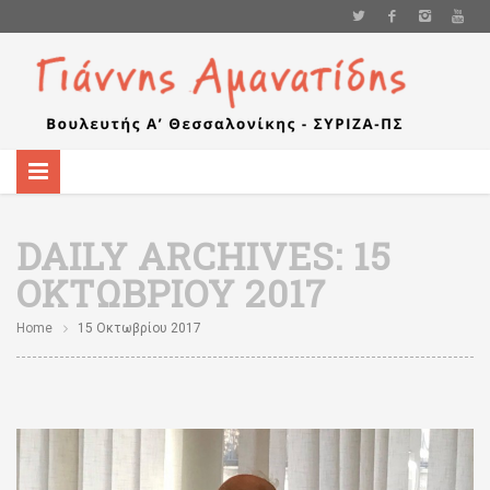
DAILY ARCHIVES:
15
ΟΚΤΩΒΡΊΟΥ 2017
Home
15 Οκτωβρίου 2017