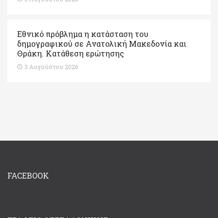
Εθνικό πρόβλημα η κατάσταση του
δημογραφικού σε Ανατολική Μακεδονία και
Θράκη. Κατάθεση ερώτησης
3 Αυγούστου 2026
FACEBOOK