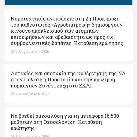
Νομοτεχνικές αντιφάσεις στη 2η Προκήρυξη
του καθεστώτος «Αγροδιατροφή» δημιουργούν
κίνδυνο αποκλεισμού των ατομικών
επιχειρήσεων και αβεβαιότητα ως προς τις
συμβουλευτικές δαπάνες. Κατάθεση ερώτησης
5 Αυγούστου 2026
Αστοχίες και αποτυχία της κυβέρνησης της ΝΔ
στην Πολιτική Προστασία και την πρόληψη
πυρκαγιών.Συνέντευξη στο ΣΚΑΙ
4 Αυγούστου 2026
Να βρεθεί άμεσα λύση για τη μεταφορά 16.500
μαθητών στη Θεσσαλονίκη. Κατάθεση
ερώτησης
3 Αυγούστου 2026