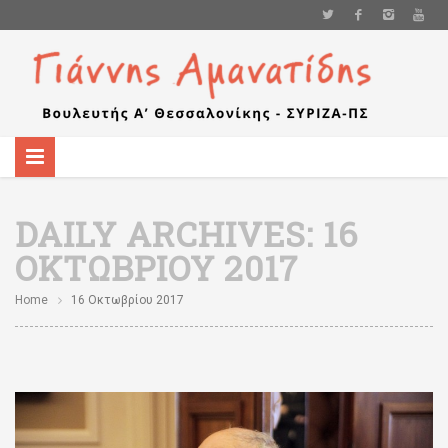
DAILY ARCHIVES:
16
ΟΚΤΩΒΡΊΟΥ 2017
Home
16 Οκτωβρίου 2017