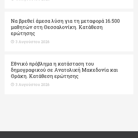
Να βρεθεί άμεσα λύση για τη μεταφορά 16.500
μαθητών στη Θεσσαλονίκη. Κατάθεση
ερώτησης
3 Αυγούστου 2026
Εθνικό πρόβλημα η κατάσταση του
δημογραφικού σε Ανατολική Μακεδονία και
Θράκη. Κατάθεση ερώτησης
3 Αυγούστου 2026