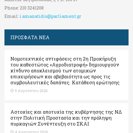
Phone:
210 3241208
Email:
i.amanatidis@parliament.gr
ΠΡΟΣΦΑΤΑ ΝΕΑ
Νομοτεχνικές αντιφάσεις στη 2η Προκήρυξη
του καθεστώτος «Αγροδιατροφή» δημιουργούν
κίνδυνο αποκλεισμού των ατομικών
επιχειρήσεων και αβεβαιότητα ως προς τις
συμβουλευτικές δαπάνες. Κατάθεση ερώτησης
5 Αυγούστου 2026
Αστοχίες και αποτυχία της κυβέρνησης της ΝΔ
στην Πολιτική Προστασία και την πρόληψη
πυρκαγιών.Συνέντευξη στο ΣΚΑΙ
4 Αυγούστου 2026