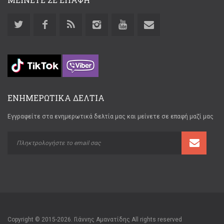
ΕΝΗΜΕΡΩΤΙΚΑ ΔΕΛΤΙΑ
Εγγραφείτε στα ενημερωτικά δελτία μας και μείνετε σε επαφή μαζί μας
Copyright © 2015-2026. Γιάννης Αμανατίδης All rights reserved