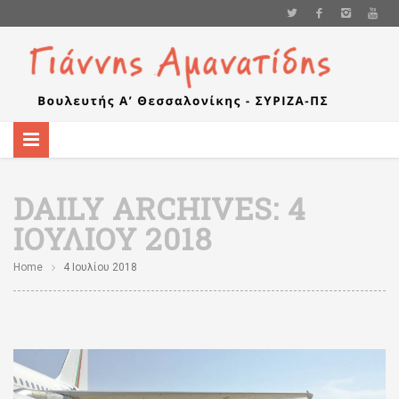
DAILY ARCHIVES:
4
ΙΟΥΛΊΟΥ 2018
Home
4 Ιουλίου 2018