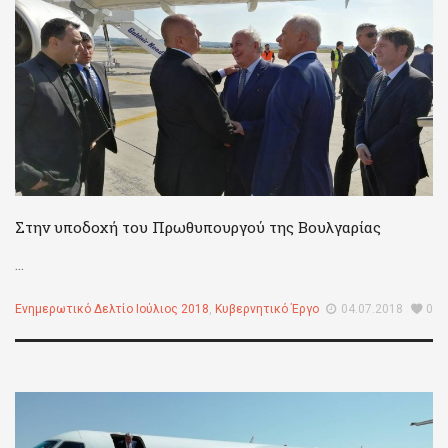
Στην υποδοχή του Πρωθυπουργού της Βουλγαρίας
...
Ενημερωτικό Δελτίο Ιούλιος 2018
,
Κυβερνητικό Έργο
04.07.2018
0