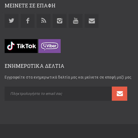
ΜΕΙΝΕΤΕ ΣΕ ΕΠΑΦΗ
ΕΝΗΜΕΡΩΤΙΚΑ ΔΕΛΤΙΑ
Εγγραφείτε στα ενημερωτικά δελτία μας και μείνετε σε επαφή μαζί μας