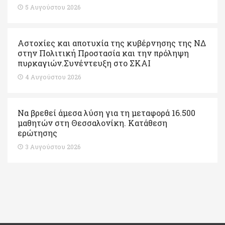
5 Αυγούστου 2026
Αστοχίες και αποτυχία της κυβέρνησης της ΝΔ
στην Πολιτική Προστασία και την πρόληψη
πυρκαγιών.Συνέντευξη στο ΣΚΑΙ
4 Αυγούστου 2026
Να βρεθεί άμεσα λύση για τη μεταφορά 16.500
μαθητών στη Θεσσαλονίκη. Κατάθεση
ερώτησης
3 Αυγούστου 2026