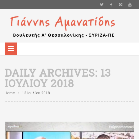
DAILY ARCHIVES:
13
ΙΟΥΛΊΟΥ 2018
Home
13 Ιουλίου 2018