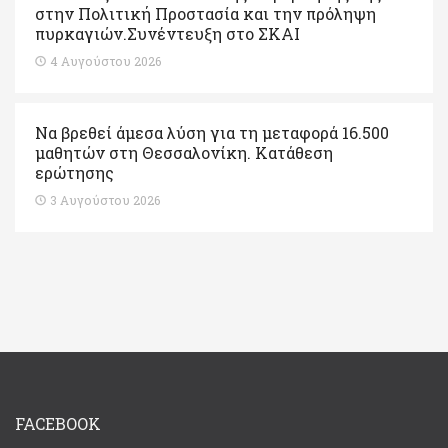
στην Πολιτική Προστασία και την πρόληψη
πυρκαγιών.Συνέντευξη στο ΣΚΑΙ
4 Αυγούστου 2026
Να βρεθεί άμεσα λύση για τη μεταφορά 16.500
μαθητών στη Θεσσαλονίκη. Κατάθεση
ερώτησης
3 Αυγούστου 2026
FACEBOOK