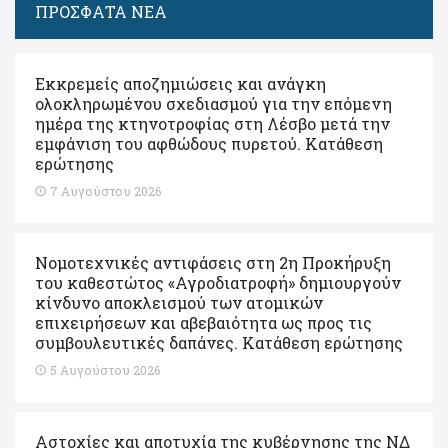
ΠΡΟΣΦΑΤΑ ΝΕΑ
Εκκρεμείς αποζημιώσεις και ανάγκη
ολοκληρωμένου σχεδιασμού για την επόμενη
ημέρα της κτηνοτροφίας στη Λέσβο μετά την
εμφάνιση του αφθώδους πυρετού. Kατάθεση
ερώτησης
7 Αυγούστου 2026
Νομοτεχνικές αντιφάσεις στη 2η Προκήρυξη
του καθεστώτος «Αγροδιατροφή» δημιουργούν
κίνδυνο αποκλεισμού των ατομικών
επιχειρήσεων και αβεβαιότητα ως προς τις
συμβουλευτικές δαπάνες. Κατάθεση ερώτησης
5 Αυγούστου 2026
Αστοχίες και αποτυχία της κυβέρνησης της ΝΔ