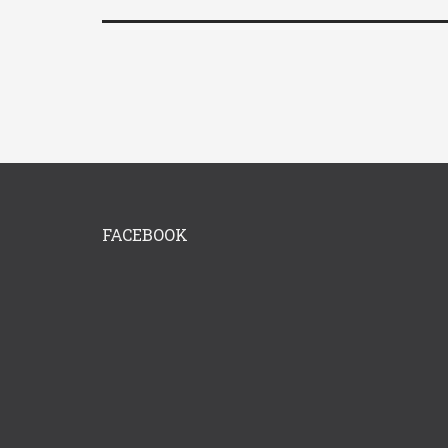
FACEBOOK