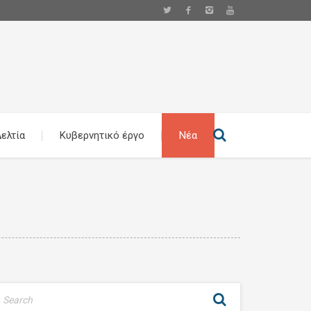
ελτία
Κυβερνητικό έργο
Νέα