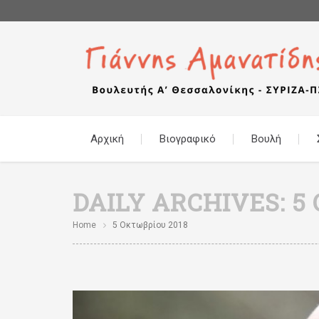
Αρχική
Βιογραφικό
Βουλή
DAILY ARCHIVES:
5
Home
5 Οκτωβρίου 2018