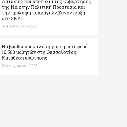
Αστοχίες και αποτυχία της κυβέρνησης
της ΝΔ στην Πολιτική Προστασία και
την πρόληψη πυρκαγιών.Συνέντευξη
στο ΣΚΑΙ
4 Αυγούστου 2026
Να βρεθεί άμεσα λύση για τη μεταφορά
16.500 μαθητών στη Θεσσαλονίκη.
Κατάθεση ερώτησης
3 Αυγούστου 2026