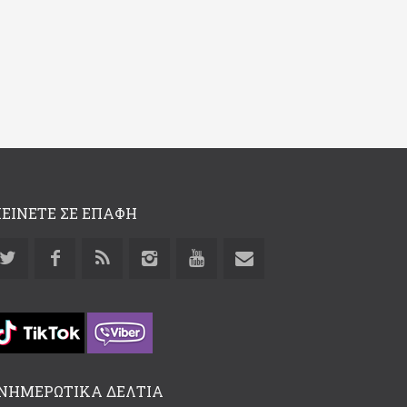
ΕΙΝΕΤΕ ΣΕ ΕΠΑΦΗ
ΝΗΜΕΡΩΤΙΚΑ ΔΕΛΤΙΑ