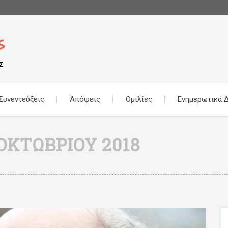
Συνεντεύξεις
Απόψεις
Ομιλίες
Ενημερωτικά Δ
 ΟΚΤΩΒΡΊΟΥ 2018