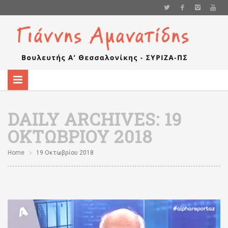
DAILY ARCHIVES:
19
ΟΚΤΩΒΡΊΟΥ 2018
Home
19 Οκτωβρίου 2018