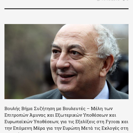
Βουλής Βήμα Συζήτηση με Βουλευτές – Μέλη των
Επιτροπών Άμυνας και Εξωτερικών Υποθέσεων και
Ευρωπαϊκών Υποθέσεων, για τις Εξελίξεις στη Fyrom και
την Επόμενη Μέρα για την Ευρώπη Μετά τις Εκλογές στη