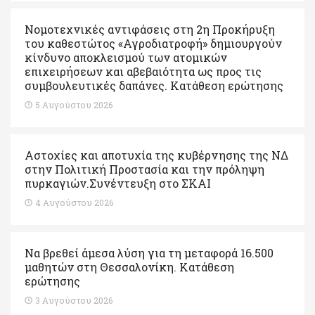
Νομοτεχνικές αντιφάσεις στη 2η Προκήρυξη
του καθεστώτος «Αγροδιατροφή» δημιουργούν
κίνδυνο αποκλεισμού των ατομικών
επιχειρήσεων και αβεβαιότητα ως προς τις
συμβουλευτικές δαπάνες. Κατάθεση ερώτησης
5 Αυγούστου 2026
Αστοχίες και αποτυχία της κυβέρνησης της ΝΔ
στην Πολιτική Προστασία και την πρόληψη
πυρκαγιών.Συνέντευξη στο ΣΚΑΙ
4 Αυγούστου 2026
Να βρεθεί άμεσα λύση για τη μεταφορά 16.500
μαθητών στη Θεσσαλονίκη. Κατάθεση
ερώτησης
3 Αυγούστου 2026