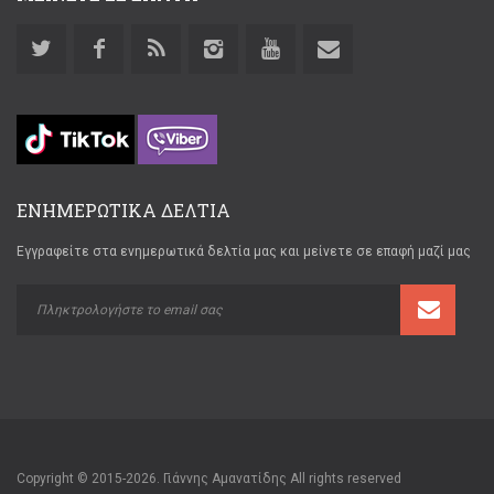
ΕΝΗΜΕΡΩΤΙΚΑ ΔΕΛΤΙΑ
Εγγραφείτε στα ενημερωτικά δελτία μας και μείνετε σε επαφή μαζί μας
Copyright © 2015-2026. Γιάννης Αμανατίδης All rights reserved