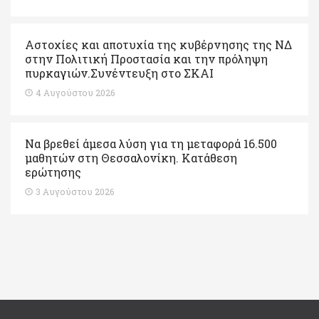
Αστοχίες και αποτυχία της κυβέρνησης της ΝΔ
στην Πολιτική Προστασία και την πρόληψη
πυρκαγιών.Συνέντευξη στο ΣΚΑΙ
4 Αυγούστου 2026
Να βρεθεί άμεσα λύση για τη μεταφορά 16.500
μαθητών στη Θεσσαλονίκη. Κατάθεση
ερώτησης
3 Αυγούστου 2026