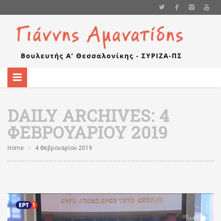
DAILY ARCHIVES:
4
ΦΕΒΡΟΥΑΡΊΟΥ 2019
Home
4 Φεβρουαρίου 2019