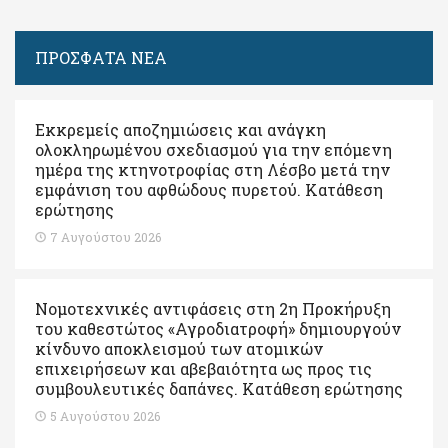
ΠΡΟΣΦΑΤΑ ΝΕΑ
Εκκρεμείς αποζημιώσεις και ανάγκη
ολοκληρωμένου σχεδιασμού για την επόμενη
ημέρα της κτηνοτροφίας στη Λέσβο μετά την
εμφάνιση του αφθώδους πυρετού. Kατάθεση
ερώτησης
7 Αυγούστου 2026
Νομοτεχνικές αντιφάσεις στη 2η Προκήρυξη
του καθεστώτος «Αγροδιατροφή» δημιουργούν
κίνδυνο αποκλεισμού των ατομικών
επιχειρήσεων και αβεβαιότητα ως προς τις
συμβουλευτικές δαπάνες. Κατάθεση ερώτησης
5 Αυγούστου 2026