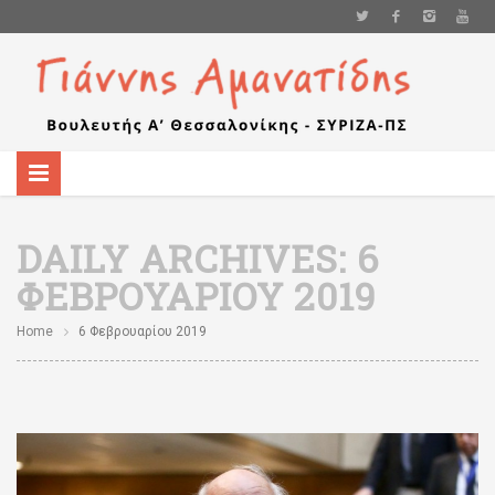
DAILY ARCHIVES:
6
ΦΕΒΡΟΥΑΡΊΟΥ 2019
Home
6 Φεβρουαρίου 2019