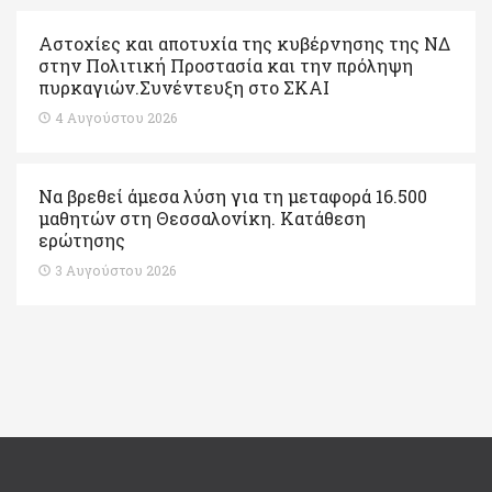
Αστοχίες και αποτυχία της κυβέρνησης της ΝΔ
στην Πολιτική Προστασία και την πρόληψη
πυρκαγιών.Συνέντευξη στο ΣΚΑΙ
4 Αυγούστου 2026
Να βρεθεί άμεσα λύση για τη μεταφορά 16.500
μαθητών στη Θεσσαλονίκη. Κατάθεση
ερώτησης
3 Αυγούστου 2026