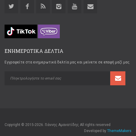
ΕΝΗΜΕΡΩΤΙΚΑ ΔΕΛΤΙΑ
Εγγραφείτε στα ενημερωτικά δελτία μας και μείνετε σε επαφή μαζί μας
Copyright © 2015-2026. Γιάννης Αμανατίδης All rights reserved
Developed by
ThemeMakers