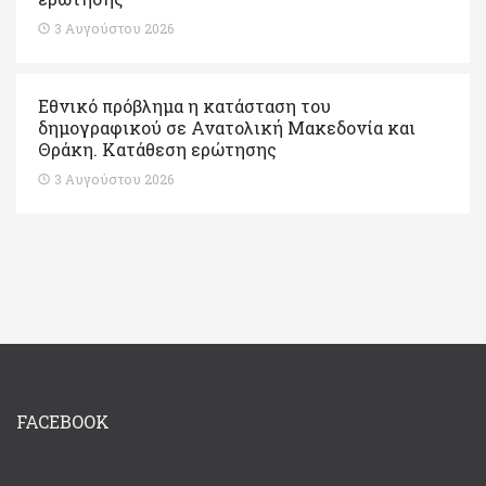
3 Αυγούστου 2026
Εθνικό πρόβλημα η κατάσταση του
δημογραφικού σε Ανατολική Μακεδονία και
Θράκη. Κατάθεση ερώτησης
3 Αυγούστου 2026
FACEBOOK