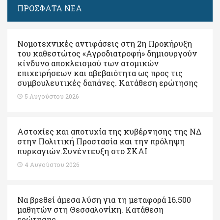
ΠΡΟΣΦΑΤΑ ΝΕΑ
Νομοτεχνικές αντιφάσεις στη 2η Προκήρυξη
του καθεστώτος «Αγροδιατροφή» δημιουργούν
κίνδυνο αποκλεισμού των ατομικών
επιχειρήσεων και αβεβαιότητα ως προς τις
συμβουλευτικές δαπάνες. Κατάθεση ερώτησης
5 Αυγούστου 2026
Αστοχίες και αποτυχία της κυβέρνησης της ΝΔ
στην Πολιτική Προστασία και την πρόληψη
πυρκαγιών.Συνέντευξη στο ΣΚΑΙ
4 Αυγούστου 2026
Να βρεθεί άμεσα λύση για τη μεταφορά 16.500
μαθητών στη Θεσσαλονίκη. Κατάθεση
ερώτησης