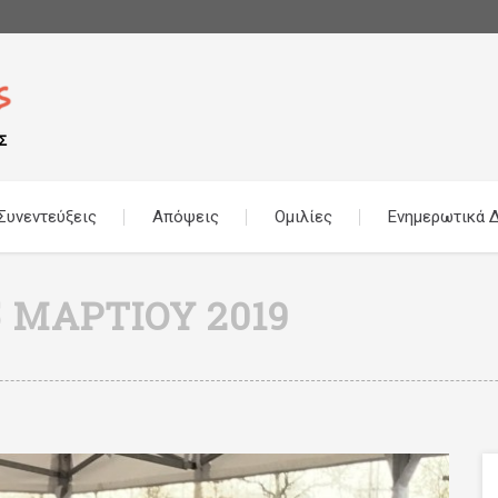
Συνεντεύξεις
Απόψεις
Ομιλίες
Ενημερωτικά Δ
5 ΜΑΡΤΊΟΥ 2019