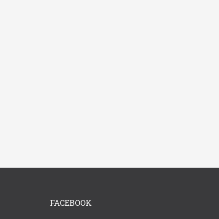
FACEBOOK