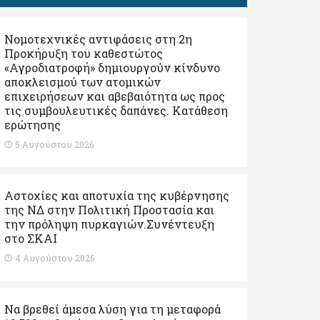
Νομοτεχνικές αντιφάσεις στη 2η
Προκήρυξη του καθεστώτος
«Αγροδιατροφή» δημιουργούν κίνδυνο
αποκλεισμού των ατομικών
επιχειρήσεων και αβεβαιότητα ως προς
τις συμβουλευτικές δαπάνες. Κατάθεση
ερώτησης
5 Αυγούστου 2026
Αστοχίες και αποτυχία της κυβέρνησης
της ΝΔ στην Πολιτική Προστασία και
την πρόληψη πυρκαγιών.Συνέντευξη
στο ΣΚΑΙ
4 Αυγούστου 2026
Να βρεθεί άμεσα λύση για τη μεταφορά