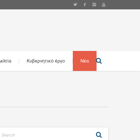
ελτία
Κυβερνητικό έργο
Νέα