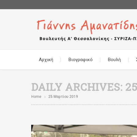
Αρχική
Βιογραφικό
Βουλή
DAILY ARCHIVES:
2
Home
25 Μαρτίου 2019