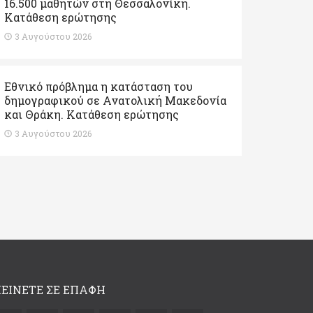
16.500 μαθητών στη Θεσσαλονίκη.
Κατάθεση ερώτησης
3 Αυγούστου 2026
Εθνικό πρόβλημα η κατάσταση του
δημογραφικού σε Ανατολική Μακεδονία
και Θράκη. Κατάθεση ερώτησης
3 Αυγούστου 2026
ΕΙΝΕΤΕ ΣΕ ΕΠΑΦΗ