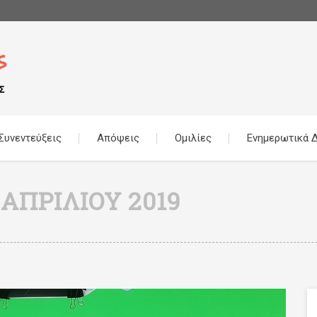
Συνεντεύξεις
Απόψεις
Ομιλίες
Ενημερωτικά Δ
 ΑΠΡΙΛΊΟΥ 2019