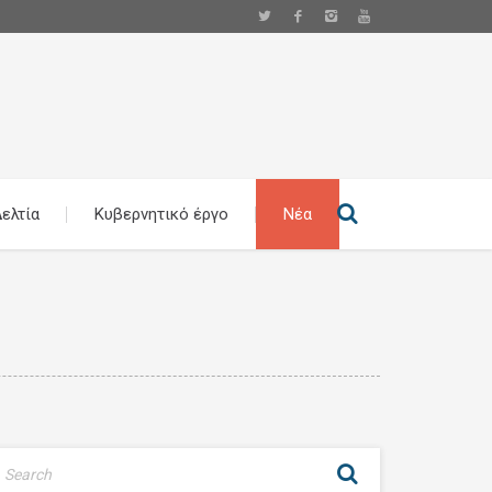
ελτία
Κυβερνητικό έργο
Νέα