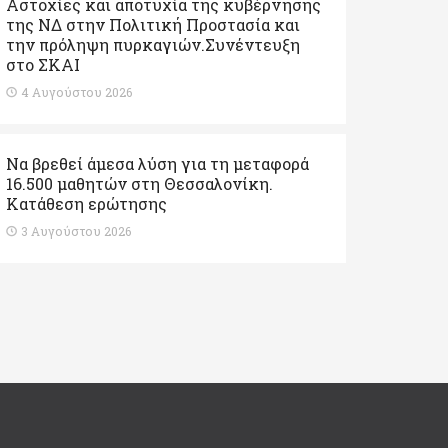
Αστοχίες και αποτυχία της κυβέρνησης
της ΝΔ στην Πολιτική Προστασία και
την πρόληψη πυρκαγιών.Συνέντευξη
στο ΣΚΑΙ
4 Αυγούστου 2026
Να βρεθεί άμεσα λύση για τη μεταφορά
16.500 μαθητών στη Θεσσαλονίκη.
Κατάθεση ερώτησης
3 Αυγούστου 2026