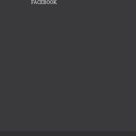
FACEBOOK