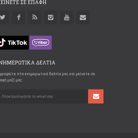
ΕΙΝΕΤΕ ΣΕ ΕΠΑΦΗ
ΝΗΜΕΡΩΤΙΚΑ ΔΕΛΤΙΑ
γραφείτε στα ενημερωτικά δελτία μας και μείνετε σε
αφή μαζί μας