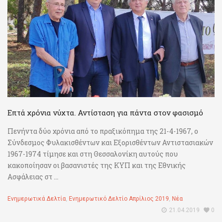
Επτά χρόνια νύχτα. Αντίσταση για πάντα στον φασισμό
Πενήντα δύο χρόνια από το πραξικόπημα της 21-4-1967, ο
Σύνδεσμος Φυλακισθέντων και Εξορισθέντων Αντιστασιακών
1967-1974 τίμησε και στη Θεσσαλονίκη αυτούς που
κακοποίησαν οι βασανιστές της ΚΥΠ και της Εθνικής
Ασφάλειας στ ...
Ενημερωτικά Δελτία
,
Ενημερωτικό Δελτίο Απρίλιος 2019
,
Νέα
21.04.2019
0