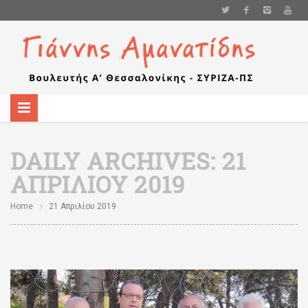
DAILY ARCHIVES:
21
ΑΠΡΙΛΊΟΥ 2019
Home
21 Απριλίου 2019