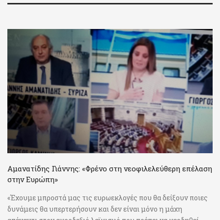
Αμανατίδης Γιάννης: «Φρένο στη νεοφιλελεύθερη επέλαση
στην Ευρώπη»
«Έχουμε μπροστά μας τις ευρωεκλογές που θα δείξουν ποιες
δυνάμεις θα υπερτερήσουν και δεν είναι μόνο η μάχη