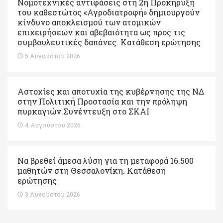
Νομοτεχνικές αντιφάσεις στη 2η Προκήρυξη
του καθεστώτος «Αγροδιατροφή» δημιουργούν
κίνδυνο αποκλεισμού των ατομικών
επιχειρήσεων και αβεβαιότητα ως προς τις
συμβουλευτικές δαπάνες. Κατάθεση ερώτησης
5 Αυγούστου 2026
Αστοχίες και αποτυχία της κυβέρνησης της ΝΔ
στην Πολιτική Προστασία και την πρόληψη
πυρκαγιών.Συνέντευξη στο ΣΚΑΙ
4 Αυγούστου 2026
Να βρεθεί άμεσα λύση για τη μεταφορά 16.500
μαθητών στη Θεσσαλονίκη. Κατάθεση
ερώτησης
3 Αυγούστου 2026