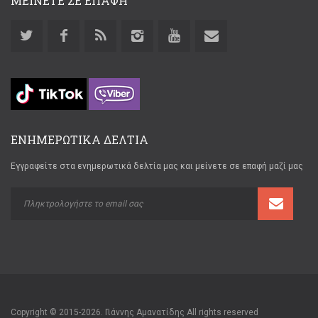
ΜΕΙΝΕΤΕ ΣΕ ΕΠΑΦΗ
ΕΝΗΜΕΡΩΤΙΚΑ ΔΕΛΤΙΑ
Εγγραφείτε στα ενημερωτικά δελτία μας και μείνετε σε επαφή μαζί μας
Copyright © 2015-2026. Γιάννης Αμανατίδης All rights reserved