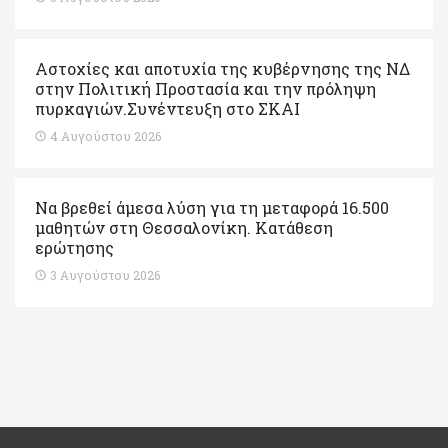
Αστοχίες και αποτυχία της κυβέρνησης της ΝΔ
στην Πολιτική Προστασία και την πρόληψη
πυρκαγιών.Συνέντευξη στο ΣΚΑΙ
4 Αυγούστου 2026
Να βρεθεί άμεσα λύση για τη μεταφορά 16.500
μαθητών στη Θεσσαλονίκη. Κατάθεση
ερώτησης
3 Αυγούστου 2026