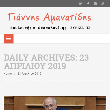
DAILY ARCHIVES:
23
ΑΠΡΙΛΊΟΥ 2019
Home
23 Απριλίου 2019