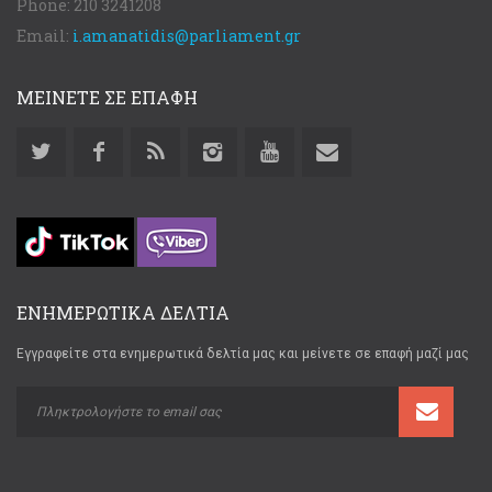
Phone:
210 3241208
Email:
i.amanatidis@parliament.gr
ΜΕΙΝΕΤΕ ΣΕ ΕΠΑΦΗ
ΕΝΗΜΕΡΩΤΙΚΑ ΔΕΛΤΙΑ
Εγγραφείτε στα ενημερωτικά δελτία μας και μείνετε σε επαφή μαζί μας