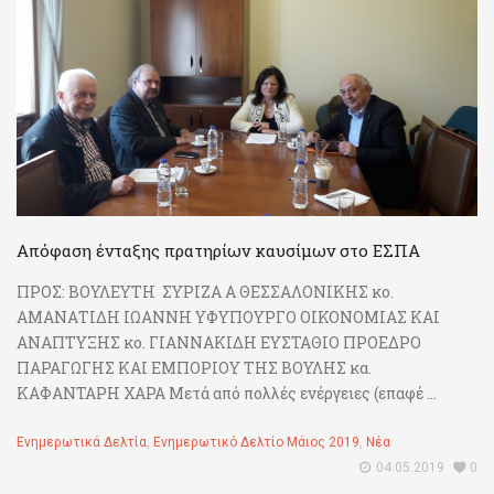
Απόφαση ένταξης πρατηρίων καυσίμων στο ΕΣΠΑ
ΠΡΟΣ: ΒΟΥΛΕΥΤΗ ΣΥΡΙΖΑ Α ΘΕΣΣΑΛΟΝΙΚΗΣ κο.
ΑΜΑΝΑΤΙΔΗ ΙΩΑΝΝΗ ΥΦΥΠΟΥΡΓΟ ΟΙΚΟΝΟΜΙΑΣ ΚΑΙ
ΑΝΑΠΤΥΞΗΣ κο. ΓΙΑΝΝΑΚΙΔΗ ΕΥΣΤΑΘΙΟ ΠΡΟΕΔΡΟ
ΠΑΡΑΓΩΓΗΣ ΚΑΙ ΕΜΠΟΡΙΟΥ ΤΗΣ ΒΟΥΛΗΣ κα.
ΚΑΦΑΝΤΑΡΗ ΧΑΡΑ Μετά από πολλές ενέργειες (επαφέ ...
Ενημερωτικά Δελτία
,
Ενημερωτικό Δελτίο Μάιος 2019
,
Νέα
04.05.2019
0