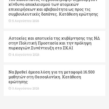
κίνδυνο αποκλεισμού των ατομικών
επιχειρήσεων και αβεβαιότητα ως προς τις
συμβουλευτικές δαπάνες. Κατάθεση ερώτησης
5 Αυγούστου 2026
Αστοχίες και αποτυχία της κυβέρνησης της ΝΔ
στην Πολιτική Προστασία και την πρόληψη
πυρκαγιών.Συνέντευξη στο ΣΚΑΙ
4 Αυγούστου 2026
Να βρεθεί άμεσα λύση για τη μεταφορά 16.500
μαθητών στη Θεσσαλονίκη. Κατάθεση
ερώτησης
3 Αυγούστου 2026