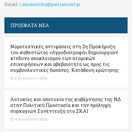
Email:
i.amanatidis@parliament.gr
ΠΡΟΣΦΑΤΑ ΝΕΑ
Νομοτεχνικές αντιφάσεις στη 2η Προκήρυξη
του καθεστώτος «Αγροδιατροφή» δημιουργούν
κίνδυνο αποκλεισμού των ατομικών
επιχειρήσεων και αβεβαιότητα ως προς τις
συμβουλευτικές δαπάνες. Κατάθεση ερώτησης
5 Αυγούστου 2026
Αστοχίες και αποτυχία της κυβέρνησης της ΝΔ
στην Πολιτική Προστασία και την πρόληψη
πυρκαγιών.Συνέντευξη στο ΣΚΑΙ
4 Αυγούστου 2026