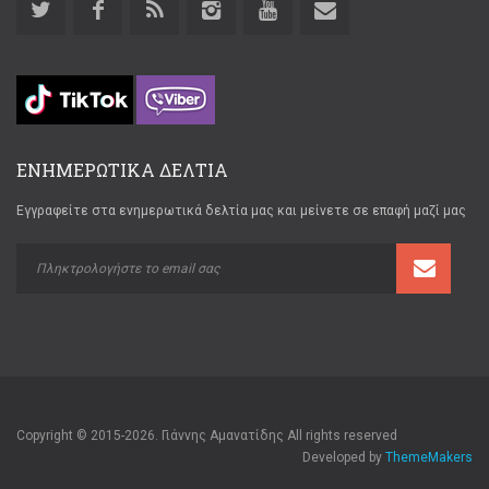
ΕΝΗΜΕΡΩΤΙΚΑ ΔΕΛΤΙΑ
Εγγραφείτε στα ενημερωτικά δελτία μας και μείνετε σε επαφή μαζί μας
Copyright © 2015-2026. Γιάννης Αμανατίδης All rights reserved
Developed by
ThemeMakers