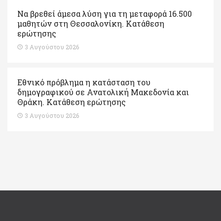
Να βρεθεί άμεσα λύση για τη μεταφορά 16.500
μαθητών στη Θεσσαλονίκη. Κατάθεση
ερώτησης
3 Αυγούστου 2026
Εθνικό πρόβλημα η κατάσταση του
δημογραφικού σε Ανατολική Μακεδονία και
Θράκη. Κατάθεση ερώτησης
3 Αυγούστου 2026