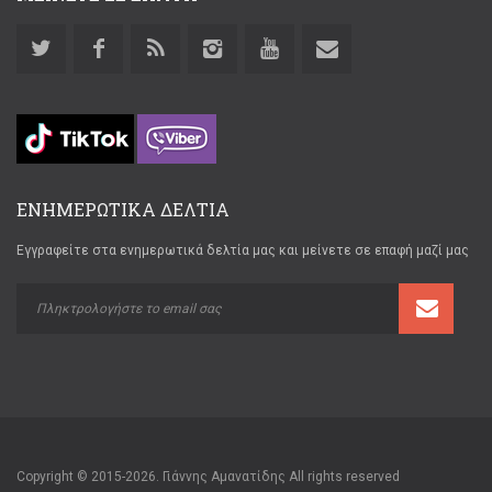
ΕΝΗΜΕΡΩΤΙΚΑ ΔΕΛΤΙΑ
Εγγραφείτε στα ενημερωτικά δελτία μας και μείνετε σε επαφή μαζί μας
Copyright © 2015-2026. Γιάννης Αμανατίδης All rights reserved