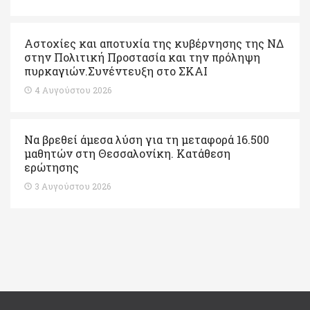
Αστοχίες και αποτυχία της κυβέρνησης της ΝΔ
στην Πολιτική Προστασία και την πρόληψη
πυρκαγιών.Συνέντευξη στο ΣΚΑΙ
4 Αυγούστου 2026
Να βρεθεί άμεσα λύση για τη μεταφορά 16.500
μαθητών στη Θεσσαλονίκη. Κατάθεση
ερώτησης
3 Αυγούστου 2026