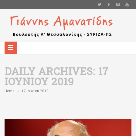
DAILY ARCHIVES:
17
ΙΟΥΝΊΟΥ 2019
Home
17 Ιουνίου 2019