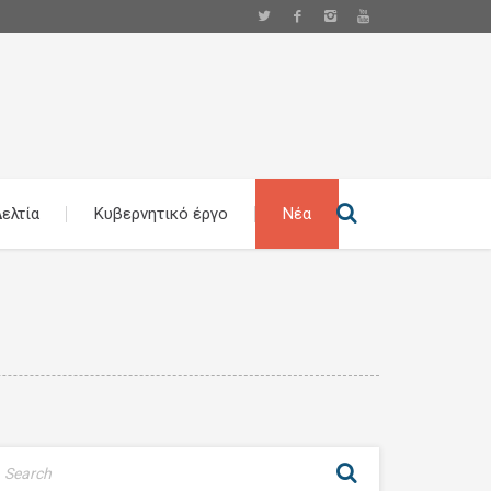
ελτία
Κυβερνητικό έργο
Νέα