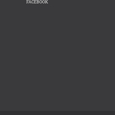
FACEBOOK