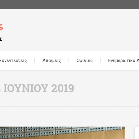
Συνεντεύξεις
Απόψεις
Ομιλίες
Ενημερωτικά Δ
 ΙΟΥΝΊΟΥ 2019