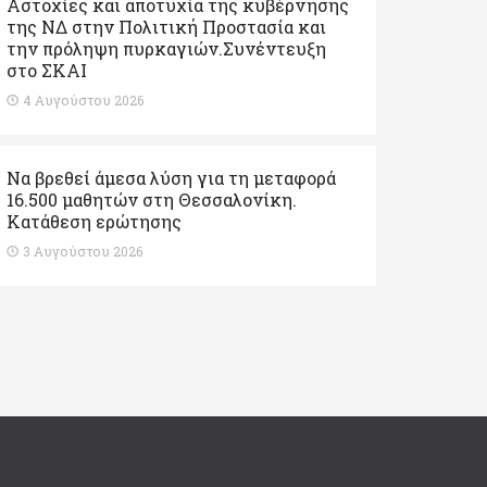
Αστοχίες και αποτυχία της κυβέρνησης
της ΝΔ στην Πολιτική Προστασία και
την πρόληψη πυρκαγιών.Συνέντευξη
στο ΣΚΑΙ
4 Αυγούστου 2026
Να βρεθεί άμεσα λύση για τη μεταφορά
16.500 μαθητών στη Θεσσαλονίκη.
Κατάθεση ερώτησης
3 Αυγούστου 2026