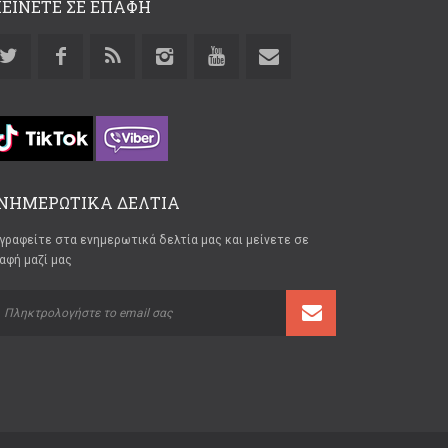
ΕΙΝΕΤΕ ΣΕ ΕΠΑΦΗ
ΝΗΜΕΡΩΤΙΚΑ ΔΕΛΤΙΑ
γραφείτε στα ενημερωτικά δελτία μας και μείνετε σε
αφή μαζί μας