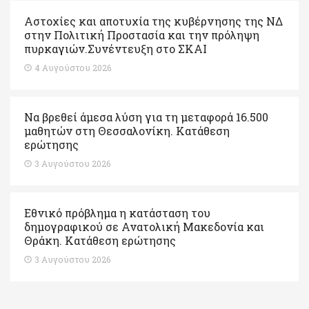
Αστοχίες και αποτυχία της κυβέρνησης της ΝΔ
στην Πολιτική Προστασία και την πρόληψη
πυρκαγιών.Συνέντευξη στο ΣΚΑΙ
4 Αυγούστου 2026
Να βρεθεί άμεσα λύση για τη μεταφορά 16.500
μαθητών στη Θεσσαλονίκη. Κατάθεση
ερώτησης
3 Αυγούστου 2026
Εθνικό πρόβλημα η κατάσταση του
δημογραφικού σε Ανατολική Μακεδονία και
Θράκη. Κατάθεση ερώτησης
3 Αυγούστου 2026