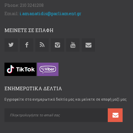
Phone:
210 3241208
Email:
i.amanatidis@parliament.gr
ΜΕΙΝΕΤΕ ΣΕ ΕΠΑΦΗ
ΕΝΗΜΕΡΩΤΙΚΑ ΔΕΛΤΙΑ
Εγγραφείτε στα ενημερωτικά δελτία μας και μείνετε σε επαφή μαζί μας