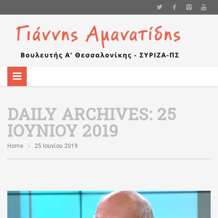
DAILY ARCHIVES:
25
ΙΟΥΝΊΟΥ 2019
Home
25 Ιουνίου 2019