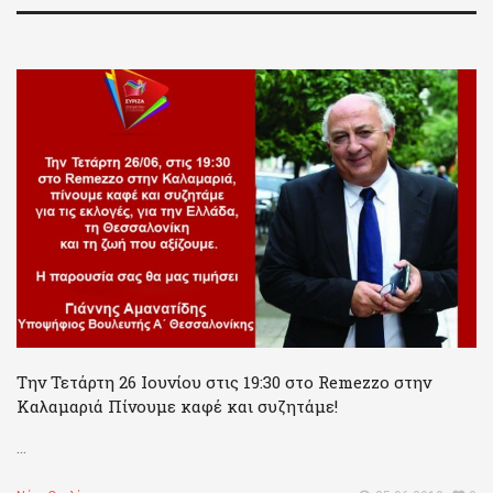
Την Τετάρτη 26 Ιουνίου στις 19:30 στο Remezzo στην
Καλαμαριά Πίνουμε καφέ και συζητάμε!
...