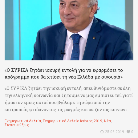
«Ο ΣΥΡΙΖΑ ζητάει ισχυρή εντολή για να εφαρμόσει το
πρόγραμμα που θα χτίσει τη νέα Ελλάδα με σιγουριά»
«Ο ΣΥΡΙΖΑ ζητάει την ισχυρή εντολή, απευθυνόμαστε σε όλη
την ελληνική κοινωνία και ζητούμε να μας εμπιστευτεί, γιατί
ήμασταν εμείς αυτοί που βγάλαμε τη χώρα από την
επιτροπεία, φτιάχνοντας τις ρωγμές και σώζοντας κοινωνι ...
Ενημερωτικά Δελτία
,
Ενημερωτικό Δελτίο Ιούνιος 2019
,
Νέα
,
Συνεντεύξεις
25.06.2019
0