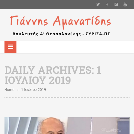
DAILY ARCHIVES:
1
ΙΟΥΛΊΟΥ 2019
Home
1 Ιουλίου 2019