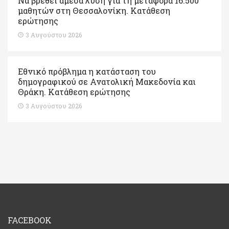
Να βρεθεί άμεσα λύση για τη μεταφορά 16.500
μαθητών στη Θεσσαλονίκη. Κατάθεση
ερώτησης
3 Αυγούστου 2026
Εθνικό πρόβλημα η κατάσταση του
δημογραφικού σε Ανατολική Μακεδονία και
Θράκη. Κατάθεση ερώτησης
3 Αυγούστου 2026
FACEBOOK