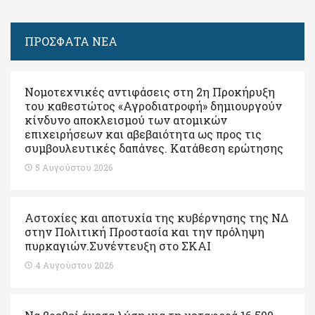
ΠΡΟΣΦΑΤΑ ΝΕΑ
Νομοτεχνικές αντιφάσεις στη 2η Προκήρυξη
του καθεστώτος «Αγροδιατροφή» δημιουργούν
κίνδυνο αποκλεισμού των ατομικών
επιχειρήσεων και αβεβαιότητα ως προς τις
συμβουλευτικές δαπάνες. Κατάθεση ερώτησης
5 Αυγούστου 2026
Αστοχίες και αποτυχία της κυβέρνησης της ΝΔ
στην Πολιτική Προστασία και την πρόληψη
πυρκαγιών.Συνέντευξη στο ΣΚΑΙ
4 Αυγούστου 2026