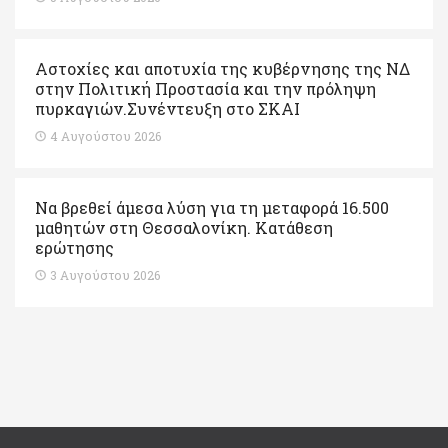
Αστοχίες και αποτυχία της κυβέρνησης της ΝΔ
στην Πολιτική Προστασία και την πρόληψη
πυρκαγιών.Συνέντευξη στο ΣΚΑΙ
4 Αυγούστου 2026
Να βρεθεί άμεσα λύση για τη μεταφορά 16.500
μαθητών στη Θεσσαλονίκη. Κατάθεση
ερώτησης
3 Αυγούστου 2026