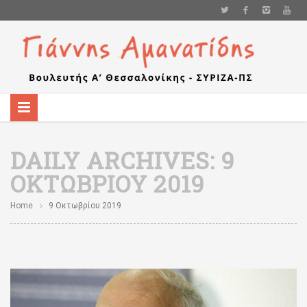
DAILY ARCHIVES:
9
ΟΚΤΩΒΡΊΟΥ 2019
Home
9 Οκτωβρίου 2019