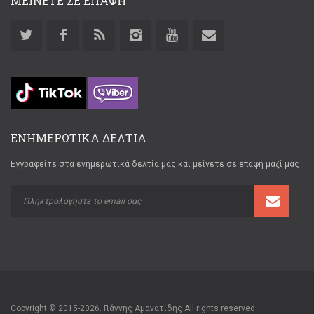
ΜΕΙΝΕΤΕ ΣΕ ΕΠΑΦΗ
ΕΝΗΜΕΡΩΤΙΚΑ ΔΕΛΤΙΑ
Εγγραφείτε στα ενημερωτικά δελτία μας και μείνετε σε επαφή μαζί μας
Copyright © 2015-2026. Γιάννης Αμανατίδης All rights reserved