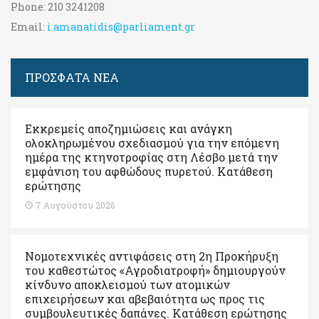
Phone:
210 3241208
Email:
i.amanatidis@parliament.gr
ΠΡΟΣΦΑΤΑ ΝΕΑ
Εκκρεμείς αποζημιώσεις και ανάγκη
ολοκληρωμένου σχεδιασμού για την επόμενη
ημέρα της κτηνοτροφίας στη Λέσβο μετά την
εμφάνιση του αφθώδους πυρετού. Kατάθεση
ερώτησης
7 Αυγούστου 2026
Νομοτεχνικές αντιφάσεις στη 2η Προκήρυξη
του καθεστώτος «Αγροδιατροφή» δημιουργούν
κίνδυνο αποκλεισμού των ατομικών
επιχειρήσεων και αβεβαιότητα ως προς τις
συμβουλευτικές δαπάνες. Κατάθεση ερώτησης