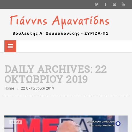
DAILY ARCHIVES:
22
ΟΚΤΩΒΡΊΟΥ 2019
Home
22 Οκτωβρίου 2019