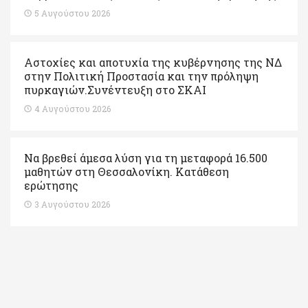
5 Αυγούστου 2026
Αστοχίες και αποτυχία της κυβέρνησης της ΝΔ
στην Πολιτική Προστασία και την πρόληψη
πυρκαγιών.Συνέντευξη στο ΣΚΑΙ
4 Αυγούστου 2026
Να βρεθεί άμεσα λύση για τη μεταφορά 16.500
μαθητών στη Θεσσαλονίκη. Κατάθεση
ερώτησης
3 Αυγούστου 2026