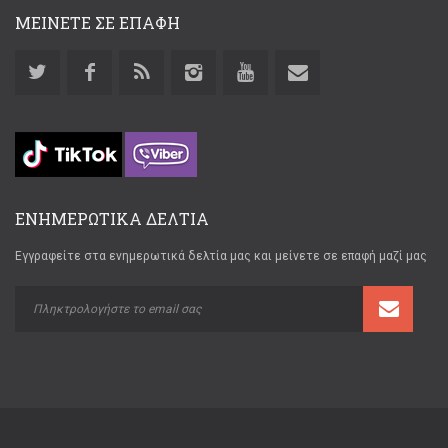
ΜΕΙΝΕΤΕ ΣΕ ΕΠΑΦΗ
ΕΝΗΜΕΡΩΤΙΚΑ ΔΕΛΤΙΑ
Εγγραφείτε στα ενημερωτικά δελτία μας και μείνετε σε επαφή μαζί μας