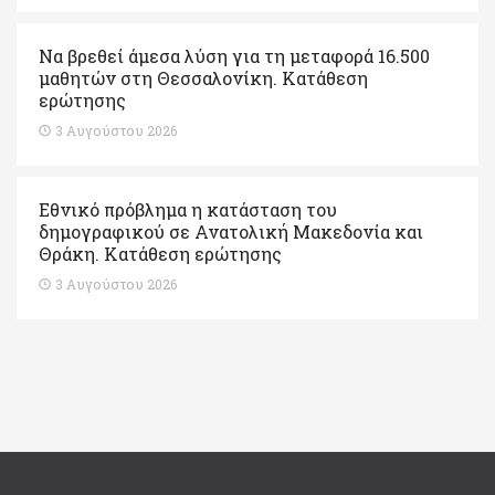
Να βρεθεί άμεσα λύση για τη μεταφορά 16.500
μαθητών στη Θεσσαλονίκη. Κατάθεση
ερώτησης
3 Αυγούστου 2026
Εθνικό πρόβλημα η κατάσταση του
δημογραφικού σε Ανατολική Μακεδονία και
Θράκη. Κατάθεση ερώτησης
3 Αυγούστου 2026