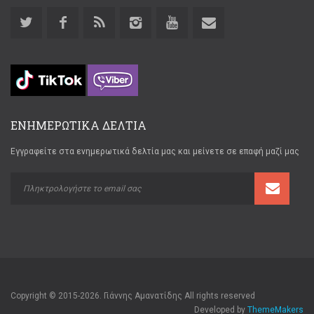
ΕΝΗΜΕΡΩΤΙΚΑ ΔΕΛΤΙΑ
Εγγραφείτε στα ενημερωτικά δελτία μας και μείνετε σε επαφή μαζί μας
Copyright © 2015-2026. Γιάννης Αμανατίδης All rights reserved
Developed by
ThemeMakers