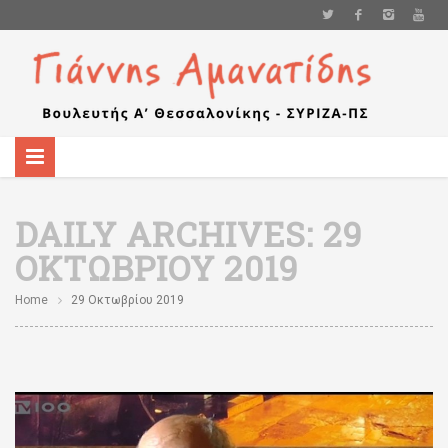
DAILY ARCHIVES:
29
ΟΚΤΩΒΡΊΟΥ 2019
Home
29 Οκτωβρίου 2019