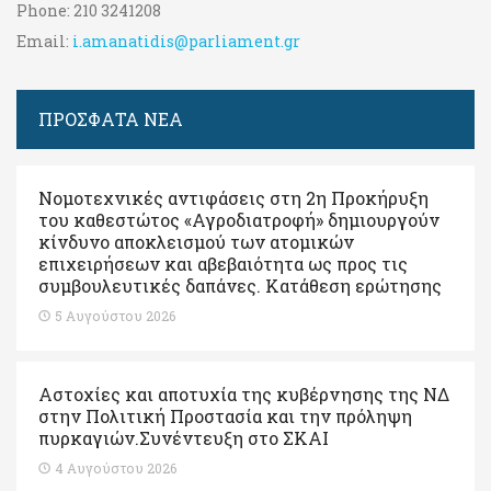
Phone:
210 3241208
Email:
i.amanatidis@parliament.gr
ΠΡΟΣΦΑΤΑ ΝΕΑ
Νομοτεχνικές αντιφάσεις στη 2η Προκήρυξη
του καθεστώτος «Αγροδιατροφή» δημιουργούν
κίνδυνο αποκλεισμού των ατομικών
επιχειρήσεων και αβεβαιότητα ως προς τις
συμβουλευτικές δαπάνες. Κατάθεση ερώτησης
5 Αυγούστου 2026
Αστοχίες και αποτυχία της κυβέρνησης της ΝΔ
στην Πολιτική Προστασία και την πρόληψη
πυρκαγιών.Συνέντευξη στο ΣΚΑΙ
4 Αυγούστου 2026