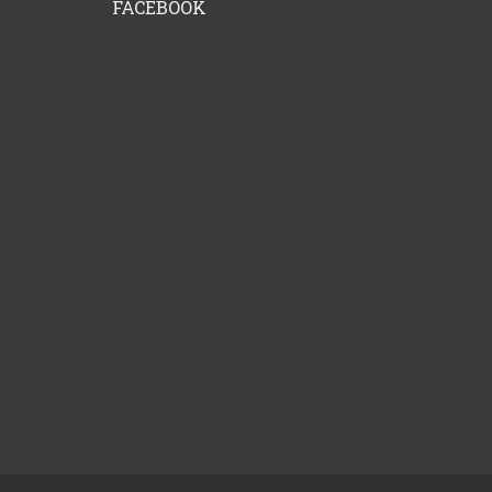
FACEBOOK