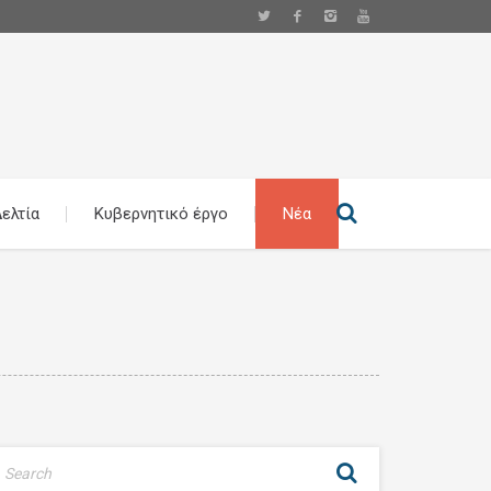
ελτία
Κυβερνητικό έργο
Νέα