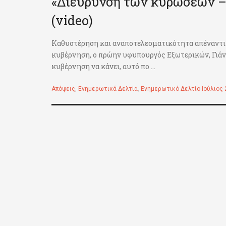
«Διεύρυνση των κυρώσεων – 
(video)
Καθυστέρηση και αναποτελεσματικότητα απέναντι 
κυβέρνηση, ο πρώην υφυπουργός Εξωτερικών, Γιάν
κυβέρνηση να κάνει, αυτό πο ...
Απόψεις
,
Ενημερωτικά Δελτία
,
Ενημερωτικό Δελτίο Ιούλιος 