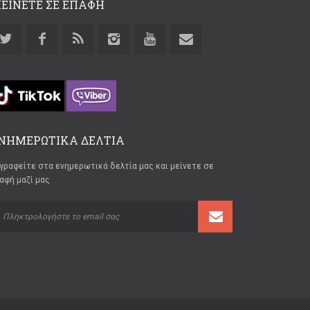
ΕΙΝΕΤΕ ΣΕ ΕΠΑΦΗ
ΝΗΜΕΡΩΤΙΚΑ ΔΕΛΤΙΑ
γραφείτε στα ενημερωτικά δελτία μας και μείνετε σε
αφή μαζί μας