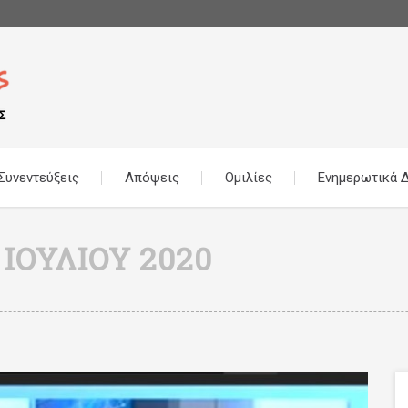
Συνεντεύξεις
Απόψεις
Ομιλίες
Ενημερωτικά Δ
 ΙΟΥΛΊΟΥ 2020