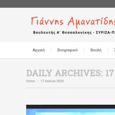
Αρχική
Βιογραφικό
Βουλή
DAILY ARCHIVES:
17
Home
17 Ιουλίου 2020