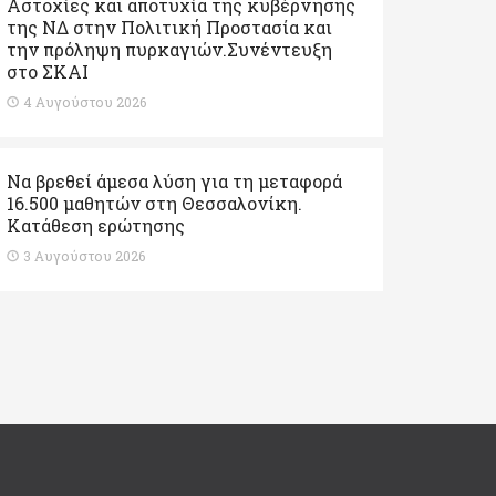
Αστοχίες και αποτυχία της κυβέρνησης
της ΝΔ στην Πολιτική Προστασία και
την πρόληψη πυρκαγιών.Συνέντευξη
στο ΣΚΑΙ
4 Αυγούστου 2026
Να βρεθεί άμεσα λύση για τη μεταφορά
16.500 μαθητών στη Θεσσαλονίκη.
Κατάθεση ερώτησης
3 Αυγούστου 2026