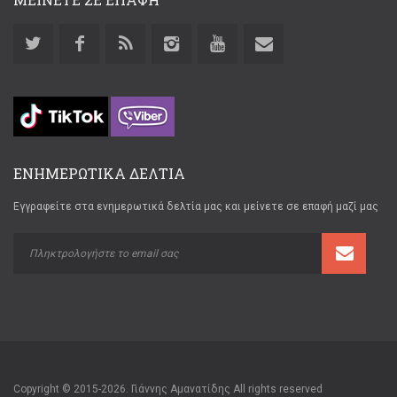
ΕΝΗΜΕΡΩΤΙΚΑ ΔΕΛΤΙΑ
Εγγραφείτε στα ενημερωτικά δελτία μας και μείνετε σε επαφή μαζί μας
Copyright © 2015-2026. Γιάννης Αμανατίδης All rights reserved