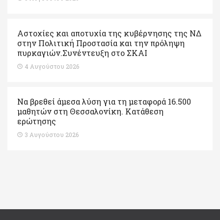
Αστοχίες και αποτυχία της κυβέρνησης της ΝΔ
στην Πολιτική Προστασία και την πρόληψη
πυρκαγιών.Συνέντευξη στο ΣΚΑΙ
4 Αυγούστου 2026
Να βρεθεί άμεσα λύση για τη μεταφορά 16.500
μαθητών στη Θεσσαλονίκη. Κατάθεση
ερώτησης
3 Αυγούστου 2026