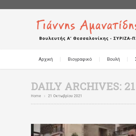
Αρχική
Βιογραφικό
Βουλή
DAILY ARCHIVES:
2
Home
21 Οκτωβρίου 2021