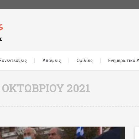
Συνεντεύξεις
Απόψεις
Ομιλίες
Ενημερωτικά Δ
1 ΟΚΤΩΒΡΊΟΥ 2021