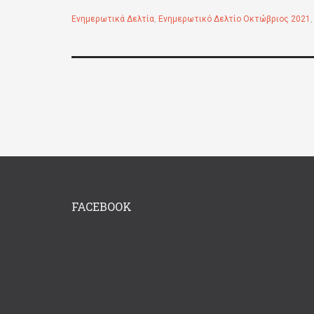
Ενημερωτικά Δελτία
,
Ενημερωτικό Δελτίο Οκτώβριος 2021
FACEBOOK