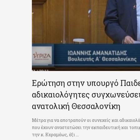
Ερώτηση στην υπουργό Παιδεί
αδικαιολόγητες συγχωνεύσει
ανατολική Θεσσαλονίκη
Μέτρα για να αποτραπούν οι συνεχείς και αδικαιο
που έχουν αναστατώσει την εκπαιδευτική και τοπ
την κ. Κεραμέως, έξι ...