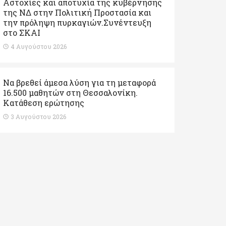
Αστοχίες και αποτυχία της κυβέρνησης
της ΝΔ στην Πολιτική Προστασία και
την πρόληψη πυρκαγιών.Συνέντευξη
στο ΣΚΑΙ
4 Αυγούστου 2026
Να βρεθεί άμεσα λύση για τη μεταφορά
16.500 μαθητών στη Θεσσαλονίκη.
Κατάθεση ερώτησης
3 Αυγούστου 2026