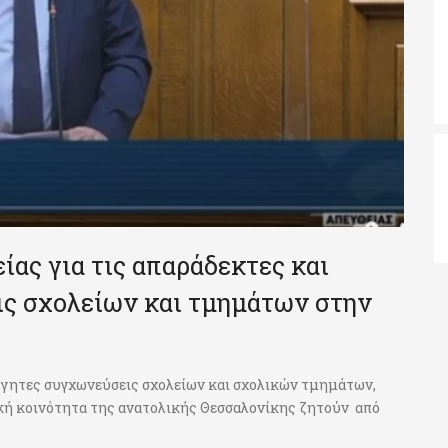
ας για τις απαράδεκτες και
ς σχολείων και τμημάτων στην
λόγητες συγχωνεύσεις σχολείων και σχολικών τμημάτων,
ική κοινότητα της ανατολικής Θεσσαλονίκης ζητούν από