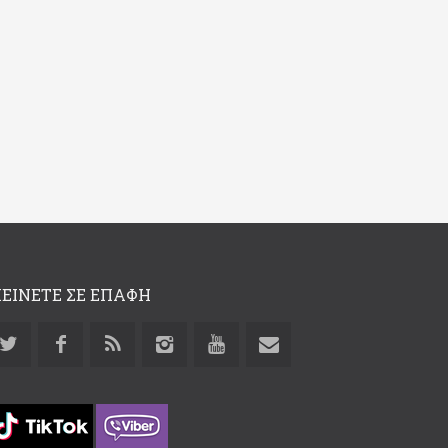
ΕΙΝΕΤΕ ΣΕ ΕΠΑΦΗ