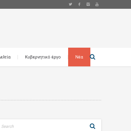
ελτία
Κυβερνητικό έργο
Νέα