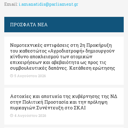
Email:
i.amanatidis@parliament.gr
ΠΡΟΣΦΑΤΑ ΝΕΑ
Νομοτεχνικές αντιφάσεις στη 2η Προκήρυξη
του καθεστώτος «Αγροδιατροφή» δημιουργούν
κίνδυνο αποκλεισμού των ατομικών
επιχειρήσεων και αβεβαιότητα ως προς τις
συμβουλευτικές δαπάνες. Κατάθεση ερώτησης
5 Αυγούστου 2026
Αστοχίες και αποτυχία της κυβέρνησης της ΝΔ
στην Πολιτική Προστασία και την πρόληψη
πυρκαγιών.Συνέντευξη στο ΣΚΑΙ
4 Αυγούστου 2026