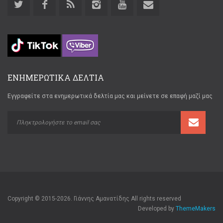
ΕΝΗΜΕΡΩΤΙΚΑ ΔΕΛΤΙΑ
Εγγραφείτε στα ενημερωτικά δελτία μας και μείνετε σε επαφή μαζί μας
Copyright © 2015-2026. Γιάννης Αμανατίδης All rights reserved
Developed by
ThemeMakers