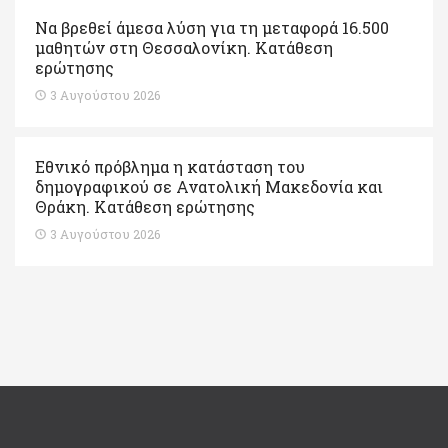
Να βρεθεί άμεσα λύση για τη μεταφορά 16.500
μαθητών στη Θεσσαλονίκη. Κατάθεση
ερώτησης
3 Αυγούστου 2026
Εθνικό πρόβλημα η κατάσταση του
δημογραφικού σε Ανατολική Μακεδονία και
Θράκη. Κατάθεση ερώτησης
3 Αυγούστου 2026