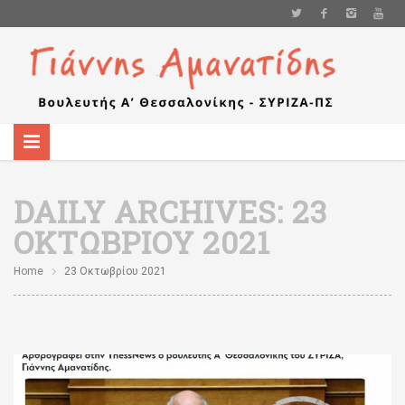
DAILY ARCHIVES:
23
ΟΚΤΩΒΡΊΟΥ 2021
Home
23 Οκτωβρίου 2021