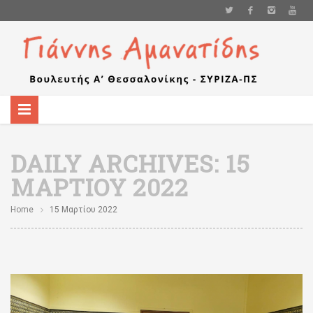
DAILY ARCHIVES:
15
ΜΑΡΤΊΟΥ 2022
Home
15 Μαρτίου 2022