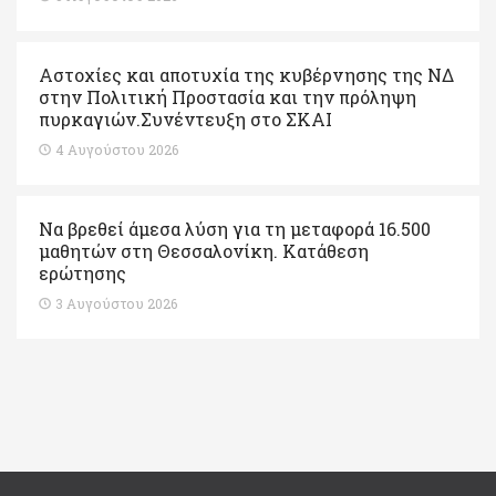
Αστοχίες και αποτυχία της κυβέρνησης της ΝΔ
στην Πολιτική Προστασία και την πρόληψη
πυρκαγιών.Συνέντευξη στο ΣΚΑΙ
4 Αυγούστου 2026
Να βρεθεί άμεσα λύση για τη μεταφορά 16.500
μαθητών στη Θεσσαλονίκη. Κατάθεση
ερώτησης
3 Αυγούστου 2026