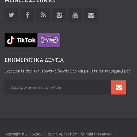
ΕΝΗΜΕΡΩΤΙΚΑ ΔΕΛΤΙΑ
Εγγραφείτε στα ενημερωτικά δελτία μας και μείνετε σε επαφή μαζί μας
Copyright © 2015-2026. Γιάννης Αμανατίδης All rights reserved