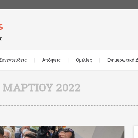
Συνεντεύξεις
Απόψεις
Ομιλίες
Ενημερωτικά Δ
8 ΜΑΡΤΊΟΥ 2022