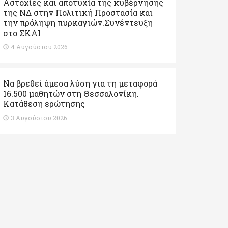
Αστοχίες και αποτυχία της κυβέρνησης
της ΝΔ στην Πολιτική Προστασία και
την πρόληψη πυρκαγιών.Συνέντευξη
στο ΣΚΑΙ
4 Αυγούστου 2026
Να βρεθεί άμεσα λύση για τη μεταφορά
16.500 μαθητών στη Θεσσαλονίκη.
Κατάθεση ερώτησης
3 Αυγούστου 2026