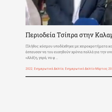
Περιοδεία Τσίπρα στην Καλα
Πλήθος κόσμου υποδέχθηκε με χειροκροτήματα και
έσπευσαν να του ευχηθούν χρόνια πολλά για την ον
«Αλέξη, γερά, να φ ...
2022
,
Ενημερωτικά Δελτία
,
Ενημερωτικό Δελτίο Μάρτιος 2