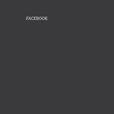
FACEBOOK