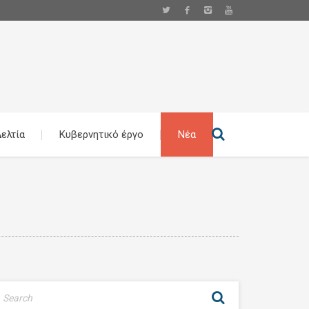
ελτία
Κυβερνητικό έργο
Νέα