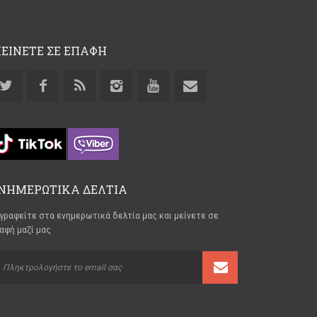
ΕΙΝΕΤΕ ΣΕ ΕΠΑΦΗ
ΝΗΜΕΡΩΤΙΚΑ ΔΕΛΤΙΑ
γραφείτε στα ενημερωτικά δελτία μας και μείνετε σε
αφή μαζί μας