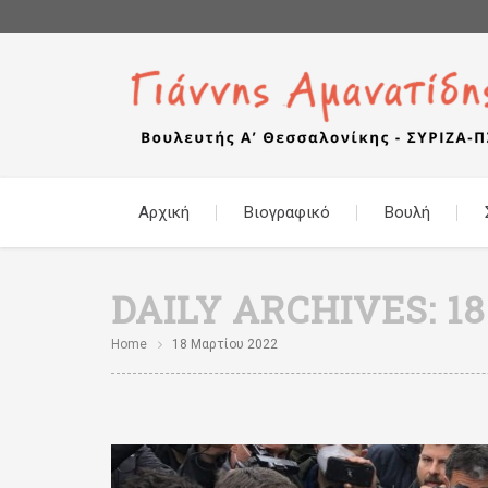
Αρχική
Βιογραφικό
Βουλή
DAILY ARCHIVES:
1
Home
18 Μαρτίου 2022