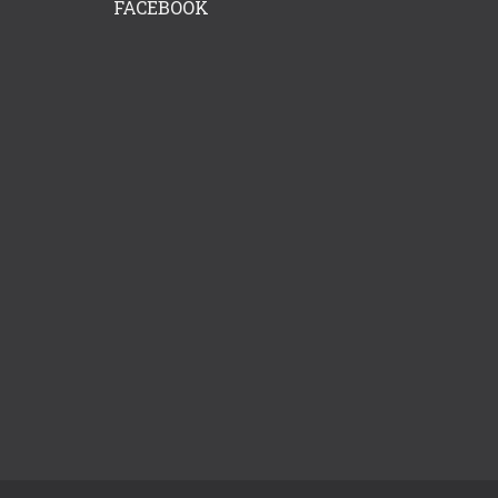
FACEBOOK