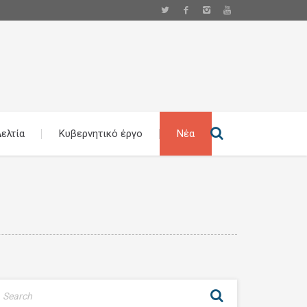
ελτία
Κυβερνητικό έργο
Νέα