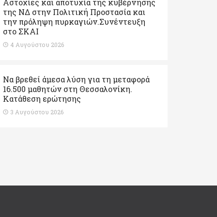
Αστοχίες και αποτυχία της κυβέρνησης
της ΝΔ στην Πολιτική Προστασία και
την πρόληψη πυρκαγιών.Συνέντευξη
στο ΣΚΑΙ
4 Αυγούστου 2026
Να βρεθεί άμεσα λύση για τη μεταφορά
16.500 μαθητών στη Θεσσαλονίκη.
Κατάθεση ερώτησης
3 Αυγούστου 2026