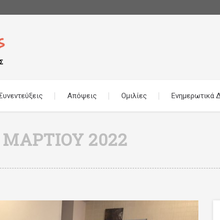
Συνεντεύξεις
Απόψεις
Ομιλίες
Ενημερωτικά Δ
9 ΜΑΡΤΊΟΥ 2022