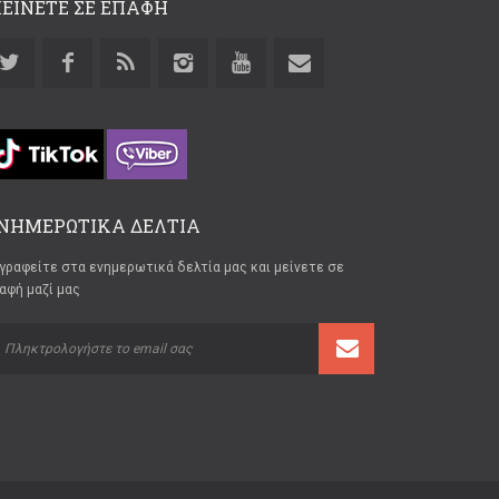
ΕΙΝΕΤΕ ΣΕ ΕΠΑΦΗ
ΝΗΜΕΡΩΤΙΚΑ ΔΕΛΤΙΑ
γραφείτε στα ενημερωτικά δελτία μας και μείνετε σε
αφή μαζί μας