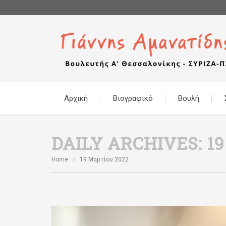
Αρχική
Βιογραφικό
Βουλή
DAILY ARCHIVES:
1
Home
19 Μαρτίου 2022