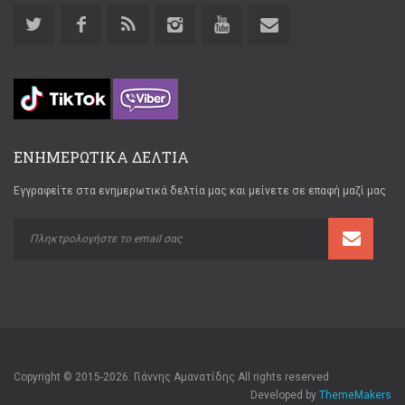
ΕΝΗΜΕΡΩΤΙΚΑ ΔΕΛΤΙΑ
Εγγραφείτε στα ενημερωτικά δελτία μας και μείνετε σε επαφή μαζί μας
Copyright © 2015-2026. Γιάννης Αμανατίδης All rights reserved
Developed by
ThemeMakers