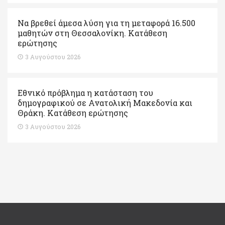
Να βρεθεί άμεσα λύση για τη μεταφορά 16.500
μαθητών στη Θεσσαλονίκη. Κατάθεση
ερώτησης
3 Αυγούστου 2026
Εθνικό πρόβλημα η κατάσταση του
δημογραφικού σε Ανατολική Μακεδονία και
Θράκη. Κατάθεση ερώτησης
3 Αυγούστου 2026