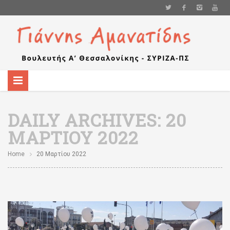
DAILY ARCHIVES:
20
ΜΑΡΤΊΟΥ 2022
Home
20 Μαρτίου 2022