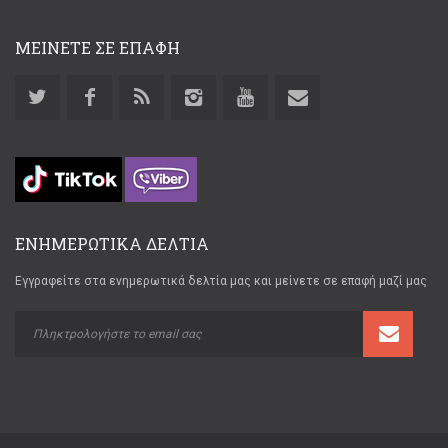
ΜΕΙΝΕΤΕ ΣΕ ΕΠΑΦΗ
ΕΝΗΜΕΡΩΤΙΚΑ ΔΕΛΤΙΑ
Εγγραφείτε στα ενημερωτικά δελτία μας και μείνετε σε επαφή μαζί μας