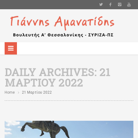
DAILY ARCHIVES:
21
ΜΑΡΤΊΟΥ 2022
Home
21 Μαρτίου 2022