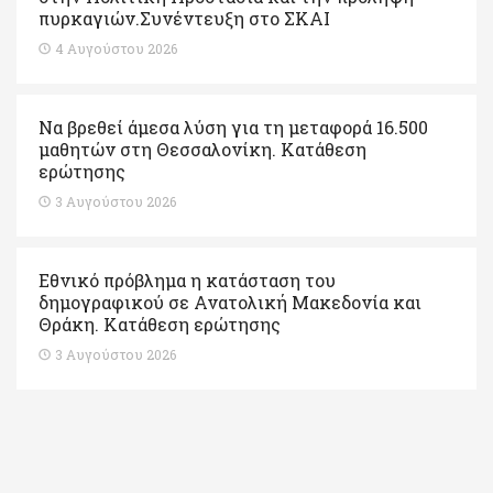
πυρκαγιών.Συνέντευξη στο ΣΚΑΙ
4 Αυγούστου 2026
Να βρεθεί άμεσα λύση για τη μεταφορά 16.500
μαθητών στη Θεσσαλονίκη. Κατάθεση
ερώτησης
3 Αυγούστου 2026
Εθνικό πρόβλημα η κατάσταση του
δημογραφικού σε Ανατολική Μακεδονία και
Θράκη. Κατάθεση ερώτησης
3 Αυγούστου 2026