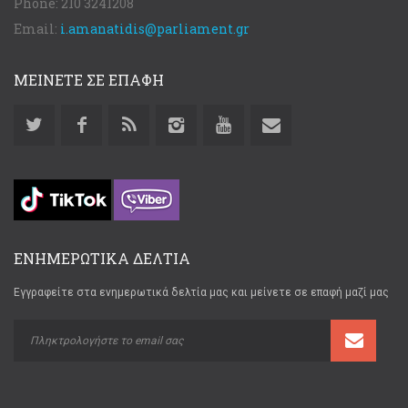
Phone:
210 3241208
Email:
i.amanatidis@parliament.gr
ΜΕΙΝΕΤΕ ΣΕ ΕΠΑΦΗ
ΕΝΗΜΕΡΩΤΙΚΑ ΔΕΛΤΙΑ
Εγγραφείτε στα ενημερωτικά δελτία μας και μείνετε σε επαφή μαζί μας