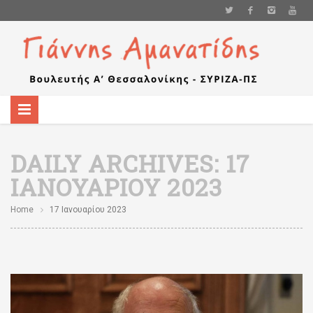
DAILY ARCHIVES:
17
ΙΑΝΟΥΑΡΊΟΥ 2023
Home
17 Ιανουαρίου 2023