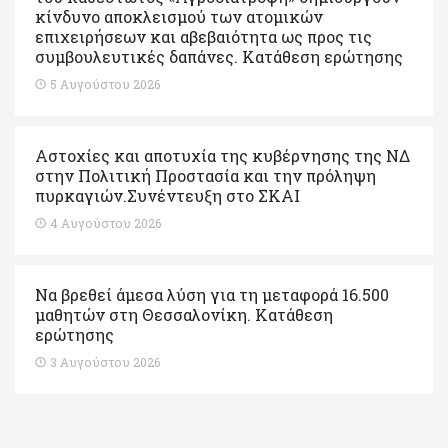
κίνδυνο αποκλεισμού των ατομικών
επιχειρήσεων και αβεβαιότητα ως προς τις
συμβουλευτικές δαπάνες. Κατάθεση ερώτησης
5 Αυγούστου 2026
Αστοχίες και αποτυχία της κυβέρνησης της ΝΔ
στην Πολιτική Προστασία και την πρόληψη
πυρκαγιών.Συνέντευξη στο ΣΚΑΙ
4 Αυγούστου 2026
Να βρεθεί άμεσα λύση για τη μεταφορά 16.500
μαθητών στη Θεσσαλονίκη. Κατάθεση
ερώτησης
3 Αυγούστου 2026