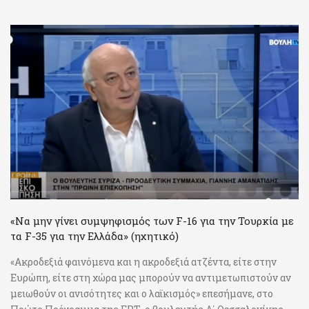
«Να μην γίνει συμψηφισμός των F-16 για την Τουρκία με
τα F-35 για την Ελλάδα» (ηχητικό)
«Ακροδεξιά φαινόμενα και η ακροδεξιά ατζέντα, είτε στην
Ευρώπη, είτε στη χώρα μας μπορούν να αντιμετωπιστούν αν
μειωθούν οι ανισότητες και ο λαϊκισμός» επεσήμανε, στο