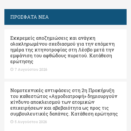
ΠΡΟΣΦΑΤΑ ΝΕΑ
Εκκρεμείς αποζημιώσεις και ανάγκη
ολοκληρωμένου σχεδιασμού για την επόμενη
ημέρα της κτηνοτροφίας στη Λέσβο μετά την
εμφάνιση του αφθώδους πυρετού. Kατάθεση
ερώτησης
7 Αυγούστου 2026
Νομοτεχνικές αντιφάσεις στη 2η Προκήρυξη
του καθεστώτος «Αγροδιατροφή» δημιουργούν
κίνδυνο αποκλεισμού των ατομικών
επιχειρήσεων και αβεβαιότητα ως προς τις
συμβουλευτικές δαπάνες. Κατάθεση ερώτησης
5 Αυγούστου 2026