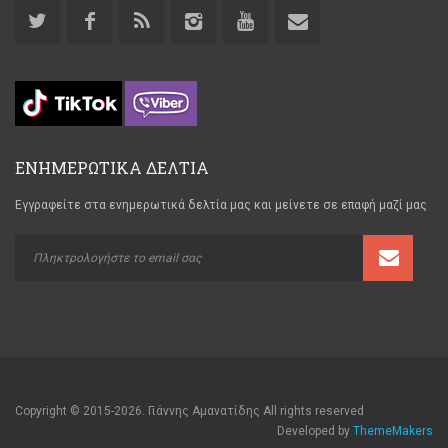
ΕΝΗΜΕΡΩΤΙΚΑ ΔΕΛΤΙΑ
Εγγραφείτε στα ενημερωτικά δελτία μας και μείνετε σε επαφή μαζί μας
Copyright © 2015-2026. Γιάννης Αμανατίδης All rights reserved
Developed by
ThemeMakers