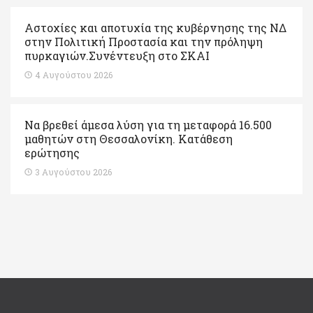
Αστοχίες και αποτυχία της κυβέρνησης της ΝΔ
στην Πολιτική Προστασία και την πρόληψη
πυρκαγιών.Συνέντευξη στο ΣΚΑΙ
4 Αυγούστου 2026
Να βρεθεί άμεσα λύση για τη μεταφορά 16.500
μαθητών στη Θεσσαλονίκη. Κατάθεση
ερώτησης
3 Αυγούστου 2026