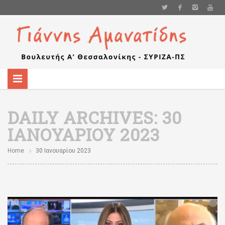
DAILY ARCHIVES:
30
ΙΑΝΟΥΑΡΊΟΥ 2023
Home
30 Ιανουαρίου 2023