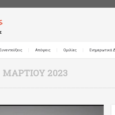
Συνεντεύξεις
Απόψεις
Ομιλίες
Ενημερωτικά Δ
9 ΜΑΡΤΊΟΥ 2023