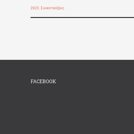
2023
,
Συνεντεύξεις
FACEBOOK