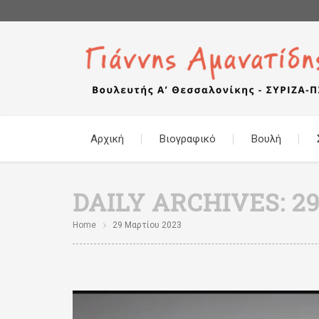
Αρχική
Βιογραφικό
Βουλή
DAILY ARCHIVES:
2
Home
29 Μαρτίου 2023