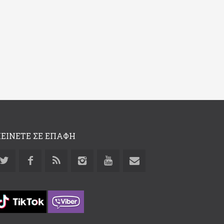
ΕΙΝΕΤΕ ΣΕ ΕΠΑΦΗ