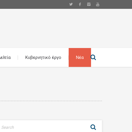
ελτία
Κυβερνητικό έργο
Νέα