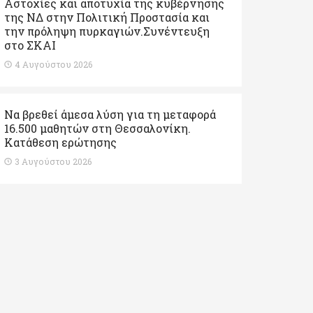
Αστοχίες και αποτυχία της κυβέρνησης
της ΝΔ στην Πολιτική Προστασία και
την πρόληψη πυρκαγιών.Συνέντευξη
στο ΣΚΑΙ
4 Αυγούστου 2026
Να βρεθεί άμεσα λύση για τη μεταφορά
16.500 μαθητών στη Θεσσαλονίκη.
Κατάθεση ερώτησης
3 Αυγούστου 2026