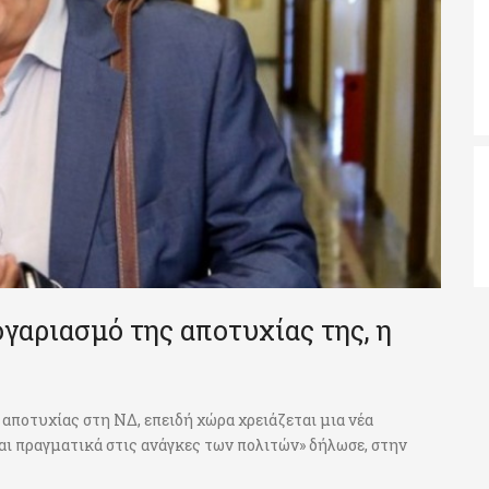
ογαριασμό της αποτυχίας της, η
ς αποτυχίας στη ΝΔ, επειδή χώρα χρειάζεται μια νέα
αι πραγματικά στις ανάγκες των πολιτών» δήλωσε, στην