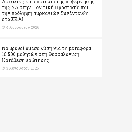
Αστοχίες και αποτυχία της κυβέρνησης
της ΝΔ στην Πολιτική Προστασία και
την πρόληψη πυρκαγιών.Συνέντευξη
στο ΣΚΑΙ
4 Αυγούστου 2026
Να βρεθεί άμεσα λύση για τη μεταφορά
16.500 μαθητών στη Θεσσαλονίκη.
Κατάθεση ερώτησης
3 Αυγούστου 2026