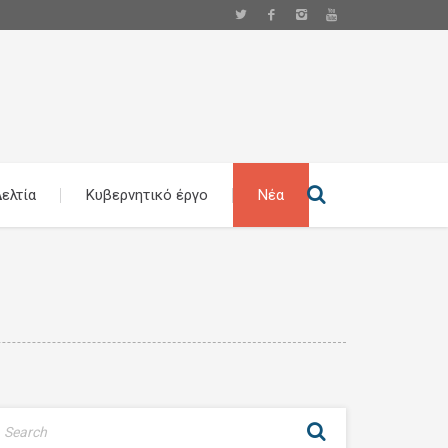
ελτία
Κυβερνητικό έργο
Νέα