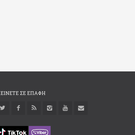
ΕΙΝΕΤΕ ΣΕ ΕΠΑΦΗ