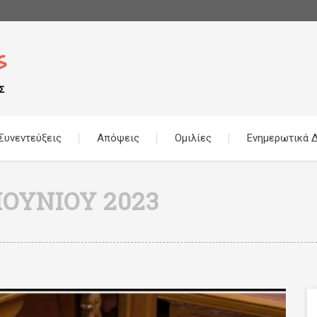
Συνεντεύξεις
Απόψεις
Ομιλίες
Ενημερωτικά Δ
ΙΟΥΝΊΟΥ 2023