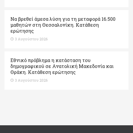
Να βρεθεί άμεσα λύση για τη μεταφορά 16.500
μαθητών στη Θεσσαλονίκη. Κατάθεση
ερώτησης
3 Αυγούστου 2026
Εθνικό πρόβλημα η κατάσταση του
δημογραφικού σε Ανατολική Μακεδονία και
Θράκη. Κατάθεση ερώτησης
3 Αυγούστου 2026