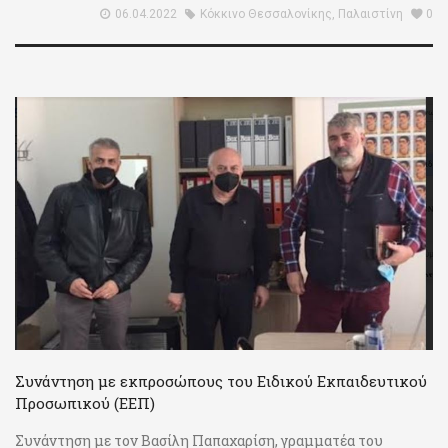
06.04.2022
Κόκκινο Θεσσαλονίκης
,
Παλαιστίνη
0
Συνάντηση με εκπροσώπους του Ειδικού Εκπαιδευτικού
Προσωπικού (ΕΕΠ)
Συνάντηση με τον Βασίλη Παπαχαρίση, γραμματέα του