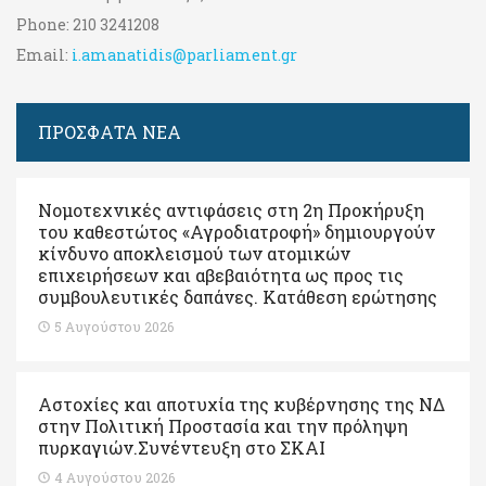
Phone:
210 3241208
Email:
i.amanatidis@parliament.gr
ΠΡΟΣΦΑΤΑ ΝΕΑ
Νομοτεχνικές αντιφάσεις στη 2η Προκήρυξη
του καθεστώτος «Αγροδιατροφή» δημιουργούν
κίνδυνο αποκλεισμού των ατομικών
επιχειρήσεων και αβεβαιότητα ως προς τις
συμβουλευτικές δαπάνες. Κατάθεση ερώτησης
5 Αυγούστου 2026
Αστοχίες και αποτυχία της κυβέρνησης της ΝΔ
στην Πολιτική Προστασία και την πρόληψη
πυρκαγιών.Συνέντευξη στο ΣΚΑΙ
4 Αυγούστου 2026