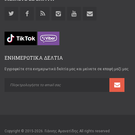
ΕΝΗΜΕΡΩΤΙΚΑ ΔΕΛΤΙΑ
Εγγραφείτε στα ενημερωτικά δελτία μας και μείνετε σε επαφή μαζί μας
Copyright © 2015-2026. Γιάννης Αμανατίδης All rights reserved