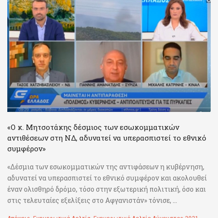
«Ο κ. Μητσοτάκης δέσμιος των εσωκομματικών
αντιθέσεων στη ΝΔ, αδυνατεί να υπερασπιστεί το εθνικό
συμφέρον»
«Δέσμια των εσωκομματικών της αντιφάσεων η κυβέρνηση,
αδυνατεί να υπερασπιστεί το εθνικό συμφέρον και ακολουθεί
έναν ολισθηρό δρόμο, τόσο στην εξωτερική πολιτική, όσο και
στις τελευταίες εξελίξεις στο Αφγανιστάν» τόνισε, ...