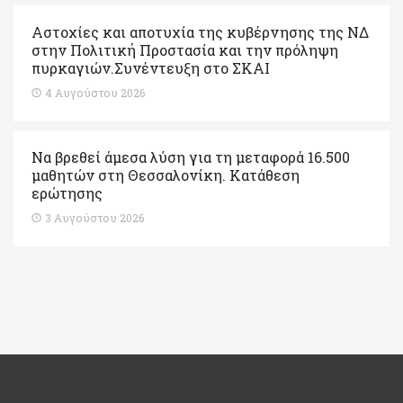
Αστοχίες και αποτυχία της κυβέρνησης της ΝΔ
στην Πολιτική Προστασία και την πρόληψη
πυρκαγιών.Συνέντευξη στο ΣΚΑΙ
4 Αυγούστου 2026
Να βρεθεί άμεσα λύση για τη μεταφορά 16.500
μαθητών στη Θεσσαλονίκη. Κατάθεση
ερώτησης
3 Αυγούστου 2026