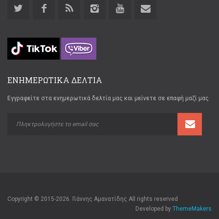
ΕΝΗΜΕΡΩΤΙΚΑ ΔΕΛΤΙΑ
Εγγραφείτε στα ενημερωτικά δελτία μας και μείνετε σε επαφή μαζί μας
Copyright © 2015-2026. Γιάννης Αμανατίδης All rights reserved
Developed by
ThemeMakers