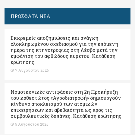
ΠΡΟΣΦΑΤΑ ΝΕΑ
Εκκρεμείς αποζημιώσεις και ανάγκη
ολοκληρωμένου σχεδιασμού για την επόμενη
ημέρα της κτηνοτροφίας στη Λέσβο μετά την
εμφάνιση του αφθώδους πυρετού. Kατάθεση
ερώτησης
7 Αυγούστου 2026
Νομοτεχνικές αντιφάσεις στη 2η Προκήρυξη
του καθεστώτος «Αγροδιατροφή» δημιουργούν
κίνδυνο αποκλεισμού των ατομικών
επιχειρήσεων και αβεβαιότητα ως προς τις
συμβουλευτικές δαπάνες. Κατάθεση ερώτησης
5 Αυγούστου 2026