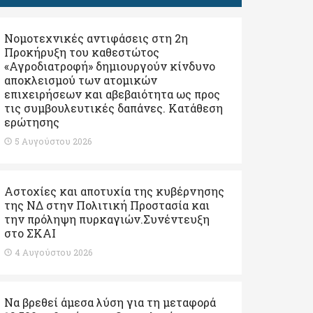
Νομοτεχνικές αντιφάσεις στη 2η
Προκήρυξη του καθεστώτος
«Αγροδιατροφή» δημιουργούν κίνδυνο
αποκλεισμού των ατομικών
επιχειρήσεων και αβεβαιότητα ως προς
τις συμβουλευτικές δαπάνες. Κατάθεση
ερώτησης
5 Αυγούστου 2026
Αστοχίες και αποτυχία της κυβέρνησης
της ΝΔ στην Πολιτική Προστασία και
την πρόληψη πυρκαγιών.Συνέντευξη
στο ΣΚΑΙ
4 Αυγούστου 2026
Να βρεθεί άμεσα λύση για τη μεταφορά