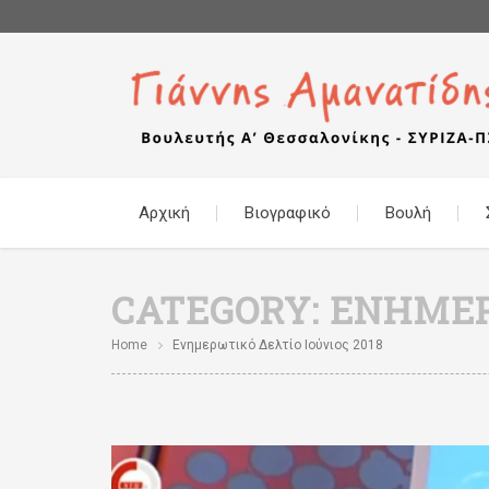
Αρχική
Βιογραφικό
Βουλή
CATEGORY:
ΕΝΗΜΕΡΩ
Home
Ενημερωτικό Δελτίο Ιούνιος 2018