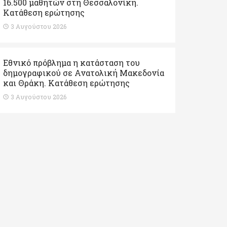
16.500 μαθητών στη Θεσσαλονίκη.
Κατάθεση ερώτησης
3 Αυγούστου 2026
Εθνικό πρόβλημα η κατάσταση του
δημογραφικού σε Ανατολική Μακεδονία
και Θράκη. Κατάθεση ερώτησης
3 Αυγούστου 2026