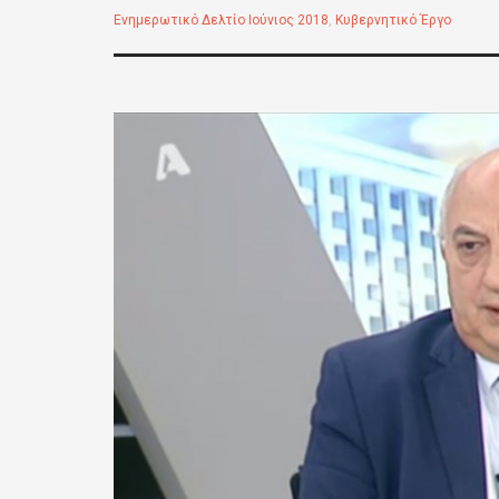
Ενημερωτικό Δελτίο Ιούνιος 2018
,
Κυβερνητικό Έργο