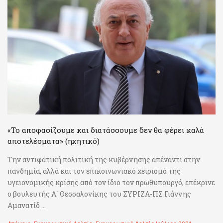
«Το αποφασίζουμε και διατάσσουμε δεν θα φέρει καλά
αποτελέσματα» (ηχητικό)
Την αντιφατική πολιτική της κυβέρνησης απέναντι στην
πανδημία, αλλά και τον επικοινωνιακό χειρισμό της
υγειονομικής κρίσης από τον ίδιο τον πρωθυπουργό, επέκρινε
ο βουλευτής Α΄ Θεσσαλονίκης του ΣΥΡΙΖΑ-ΠΣ Γιάννης
Αμανατίδ ...