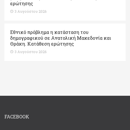
ερώτησης
3 Αυγούστου 2026
Εθνικό πρόβλημα η κατάσταση του
δημογραφικού σε Ανατολική Μακεδονία και
Θράκη. Κατάθεση ερώτησης
3 Αυγούστου 2026
FACEBOOK