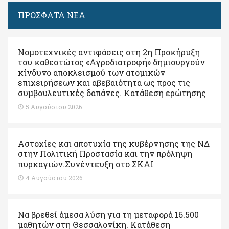
ΠΡΟΣΦΑΤΑ ΝΕΑ
Νομοτεχνικές αντιφάσεις στη 2η Προκήρυξη
του καθεστώτος «Αγροδιατροφή» δημιουργούν
κίνδυνο αποκλεισμού των ατομικών
επιχειρήσεων και αβεβαιότητα ως προς τις
συμβουλευτικές δαπάνες. Κατάθεση ερώτησης
5 Αυγούστου 2026
Αστοχίες και αποτυχία της κυβέρνησης της ΝΔ
στην Πολιτική Προστασία και την πρόληψη
πυρκαγιών.Συνέντευξη στο ΣΚΑΙ
4 Αυγούστου 2026
Να βρεθεί άμεσα λύση για τη μεταφορά 16.500
μαθητών στη Θεσσαλονίκη. Κατάθεση