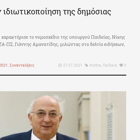
 ιδιωτικοποίηση της δημόσιας
 χαρακτήρισε το νομοσχέδιο της υπουργού Παιδείας, Νίκης
Α-ΠΣ, Γιάννης Αμανατίδης, μιλώντας στο δελτίο ειδήσεων,
2021
,
Συνεντεύξεις
27.07.2021
Kontra
,
Παιδεία
0