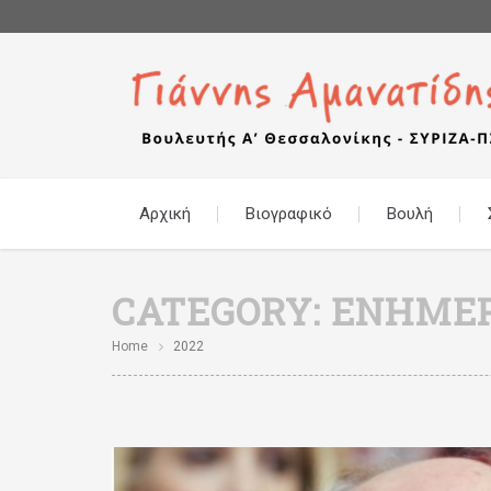
Αρχική
Βιογραφικό
Βουλή
CATEGORY:
ΕΝΗΜΕΡΩ
Home
2022