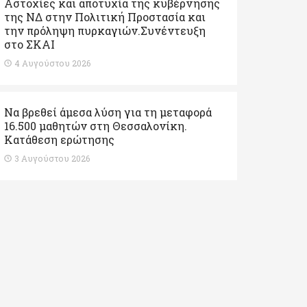
Αστοχίες και αποτυχία της κυβέρνησης
της ΝΔ στην Πολιτική Προστασία και
την πρόληψη πυρκαγιών.Συνέντευξη
στο ΣΚΑΙ
4 Αυγούστου 2026
Να βρεθεί άμεσα λύση για τη μεταφορά
16.500 μαθητών στη Θεσσαλονίκη.
Κατάθεση ερώτησης
3 Αυγούστου 2026