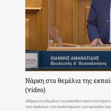
Νάρκη στα θεμέλια της εκπα
(video)
«Νάρκη στα θεμέλια του εκπαιδευτικού συστήματο
των σχολείων, την αποδυνάμωση των εκπαιδευτικώ