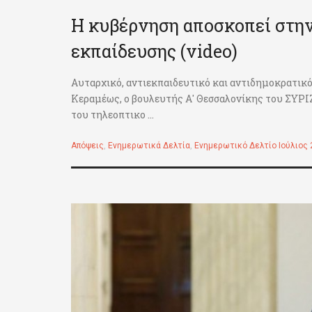
Η κυβέρνηση αποσκοπεί στην
εκπαίδευσης (video)
Αυταρχικό, αντιεκπαιδευτικό και αντιδημοκρατικό
Κεραμέως, ο βουλευτής Α' Θεσσαλονίκης του ΣΥΡΙΖ
του τηλεοπτικο ...
Απόψεις
,
Ενημερωτικά Δελτία
,
Ενημερωτικό Δελτίο Ιούλιος 