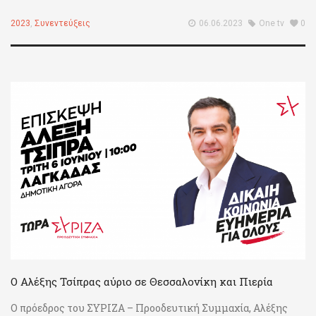
2023
,
Συνεντεύξεις
06.06.2023
One tv
0
Ο Αλέξης Τσίπρας αύριο σε Θεσσαλονίκη και Πιερία
Ο πρόεδρος του ΣΥΡΙΖΑ – Προοδευτική Συμμαχία, Αλέξης