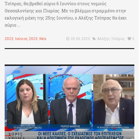
Τσίπρας, θα βρεθεί αύριο 6 Ιουνίου στους νομούς
Θεσσαλονίκης και Πιερίας. Με το βλέμμα στραμμένο στην
εκλογική μάχη της 25ης Ιουνίου, ο Αλέξης Τσίπρας θα έχει
αύριο ...
2023
,
Ιούνιος 2023
,
Νέα
05.06.2023
Αλέξης Τσίπρας
0