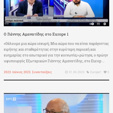
Ο Γιάννης Αμανατίδης στο Europe 1
«Θέλουμε μια χώρα ισχυρή; Μια χώρα που να είναι παράγοντας
ειρήνης και σταθερότητας στην ευρύτερη περιοχή και
ευημερίας στο εσωτερικό για την κοινωνία;» ρώτησε, ο πρώην
υφυπουργός Εξωτερικών Γιάννης Αμανατίδης, στο Europ ...
2023
,
Ιούνιος 2023
,
Συνεντεύξεις
01.06.2023
Europe1
0