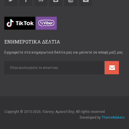
ΕΝΗΜΕΡΩΤΙΚΑ ΔΕΛΤΙΑ
Εγγραφείτε στα ενημερωτικά δελτία μας και μείνετε σε επαφή μαζί μας
Copyright © 2015-2026. Γιάννης Αμανατίδης All rights reserved
Developed by
ThemeMakers