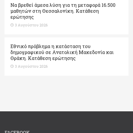
Να βρεθεί άμεσα λύση για τη μεταφορά 16.500
μαθητών στη Θεσσαλονίκη. Κατάθεση
ερώτησης
3 Αυγούστου 2026
Εθνικό πρόβλημα η κατάσταση του
δημογραφικού σε Ανατολική Μακεδονία και
Θράκη. Κατάθεση ερώτησης
3 Αυγούστου 2026
FACEBOOK