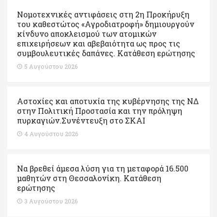
Νομοτεχνικές αντιφάσεις στη 2η Προκήρυξη
του καθεστώτος «Αγροδιατροφή» δημιουργούν
κίνδυνο αποκλεισμού των ατομικών
επιχειρήσεων και αβεβαιότητα ως προς τις
συμβουλευτικές δαπάνες. Κατάθεση ερώτησης
5 Αυγούστου 2026
Αστοχίες και αποτυχία της κυβέρνησης της ΝΔ
στην Πολιτική Προστασία και την πρόληψη
πυρκαγιών.Συνέντευξη στο ΣΚΑΙ
4 Αυγούστου 2026
Να βρεθεί άμεσα λύση για τη μεταφορά 16.500
μαθητών στη Θεσσαλονίκη. Κατάθεση
ερώτησης
3 Αυγούστου 2026