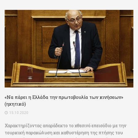
«Να πάρει η Ελλάδα την πρωτοβουλία των κινήσεων»
(ηχητικό)
15.10.2020
Χαρακτηρίζοντας απαράδεκτο το χθεσινό επεισόδιο με την
τουρκική παρακώλυση και καθυστέρηση της πτήσης του