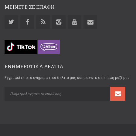
ΜΕΙΝΕΤΕ ΣΕ ΕΠΑΦΗ
ΕΝΗΜΕΡΩΤΙΚΑ ΔΕΛΤΙΑ
Εγγραφείτε στα ενημερωτικά δελτία μας και μείνετε σε επαφή μαζί μας