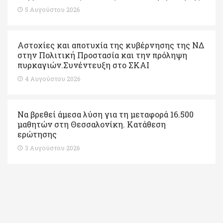
5 Αυγούστου 2026
Αστοχίες και αποτυχία της κυβέρνησης της ΝΔ
στην Πολιτική Προστασία και την πρόληψη
πυρκαγιών.Συνέντευξη στο ΣΚΑΙ
4 Αυγούστου 2026
Να βρεθεί άμεσα λύση για τη μεταφορά 16.500
μαθητών στη Θεσσαλονίκη. Κατάθεση
ερώτησης
3 Αυγούστου 2026