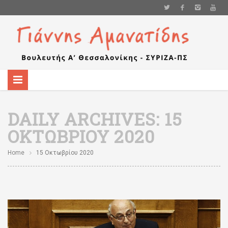
DAILY ARCHIVES:
15
ΟΚΤΩΒΡΊΟΥ 2020
Home
15 Οκτωβρίου 2020