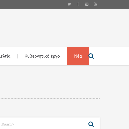
ελτία
Κυβερνητικό έργο
Νέα