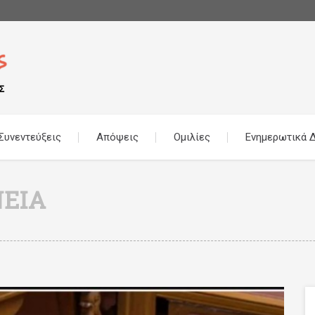
Συνεντεύξεις
Απόψεις
Ομιλίες
Ενημερωτικά Δ
ΕΙΑ