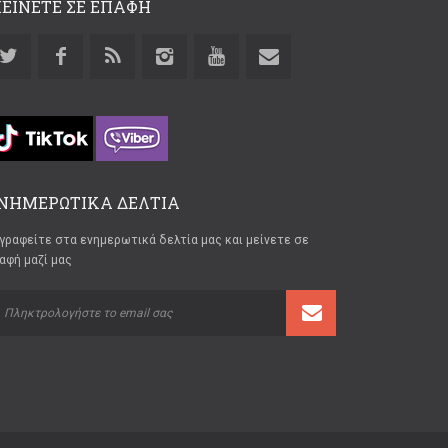
ΕΙΝΕΤΕ ΣΕ ΕΠΑΦΗ
ΝΗΜΕΡΩΤΙΚΑ ΔΕΛΤΙΑ
γραφείτε στα ενημερωτικά δελτία μας και μείνετε σε
αφή μαζί μας