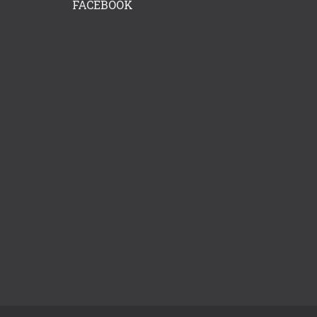
FACEBOOK