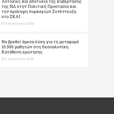
Αστοχίες και αποτυχία της κυβέρνησης
της ΝΔ στην Πολιτική Προστασία και
την πρόληψη πυρκαγιών.Συνέντευξη
στο ΣΚΑΙ
4 Αυγούστου 2026
Να βρεθεί άμεσα λύση για τη μεταφορά
16.500 μαθητών στη Θεσσαλονίκη.
Κατάθεση ερώτησης
3 Αυγούστου 2026